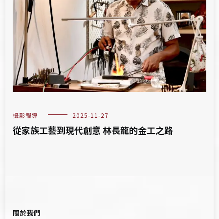
攝影報導
2025-11-27
從家族工藝到現代創意 林長龍的金工之路
關於我們