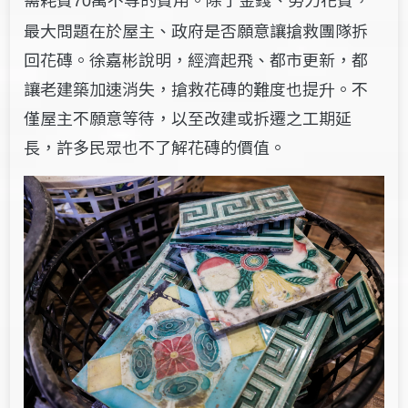
70
最大問題在於屋主、政府是否願意讓搶救團隊拆
回花磚。徐嘉彬說明，經濟起飛、都市更新，都
讓老建築加速消失，搶救花磚的難度也提升。不
僅屋主不願意等待，以至改建或拆遷之工期延
長，許多民眾也不了解花磚的價值。