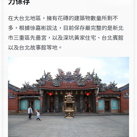
力保存
在大台北地區，擁有花磚的建築物數量所剩不
多，根據徐嘉彬說法，目前保存最完整的是新北
市三重區先嗇宮，以及深坑黃家住宅、台北賓館
以及台北故事館等地。