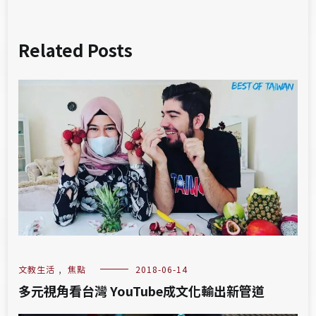
Related Posts
文教生活
,
焦點
2018-06-14
多元視角看台灣 YouTube成文化輸出新管道