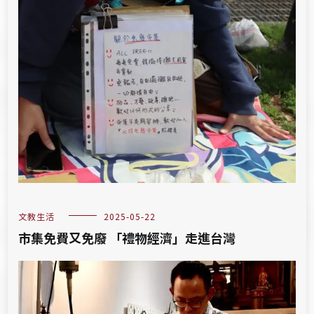
文教生活
2025-05-22
市集免費又免廢 「禮物經濟」走進台灣