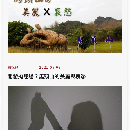
融媒體
2021-05-06
開發掩埋場？馬頭山的美麗與哀愁