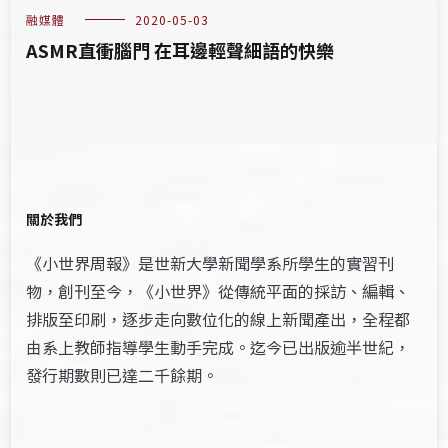
融媒體
2020-05-03
ASMR直衝腦門 在耳邊輕聲細語的快樂
關於我們
《小世界周報》是世新大學新聞學系所學生的實習刊
物，創刊至今，《小世界》從傳統平面的採訪、編輯、
排版至印刷，逐步走向數位化的線上新聞產出，全程都
由系上教師指導學生動手完成。迄今已出版逾半世紀，
發行期數則已達二千餘期。