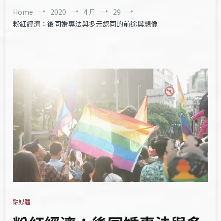
Home
2020
4 月
29
粉紅經濟：後同婚專法與多元認同的前途與想像
融媒體