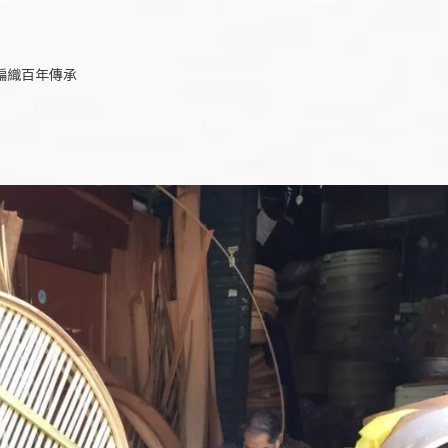
編織百年傳承