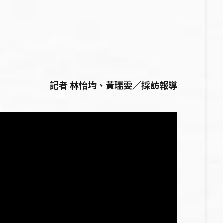
記者 林怡均、黃瑞雯／採訪報導