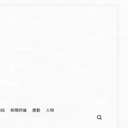
科技
新聞評議
運動
人物