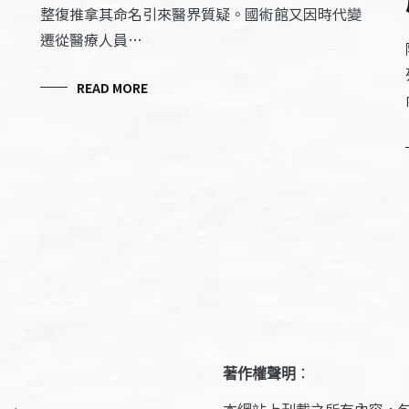
整復推拿其命名引來醫界質疑。國術館又因時代變
遷從醫療人員…
READ MORE
著作權聲明
：