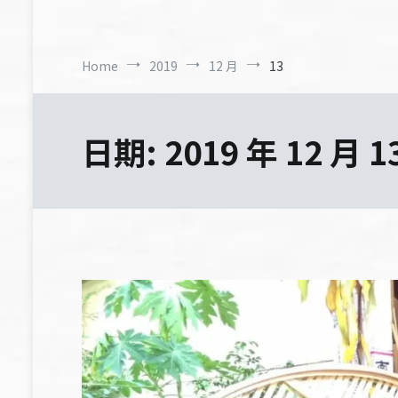
Home
2019
12 月
13
日期:
2019 年 12 月 1