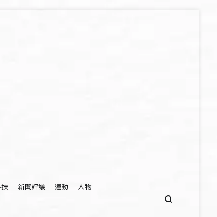
科技
新聞評議
運動
人物