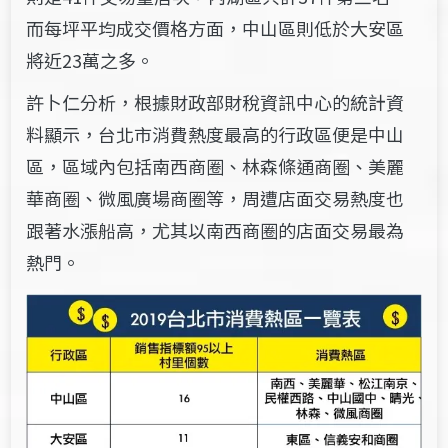
而每坪平均成交價格方面，中山區則低於大安區
將近23萬之多。
許卜仁分析，根據財政部財稅資訊中心的統計資
料顯示，台北市消費熱度最高的行政區便是中山
區，區域內包括南西商圈、林森條通商圈、美麗
華商圈、微風廣場商圈等，周遭店面交易熱度也
跟著水漲船高，尤其以南西商圈的店面交易最為
熱門。