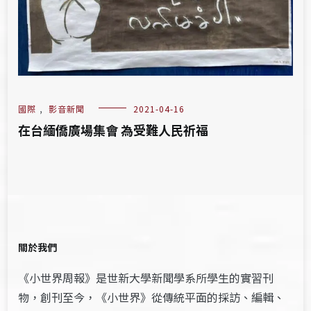
國際
,
影音新聞
2021-04-16
在台緬僑廣場集會 為受難人民祈福
關於我們
《小世界周報》是世新大學新聞學系所學生的實習刊
物，創刊至今，《小世界》從傳統平面的採訪、編輯、