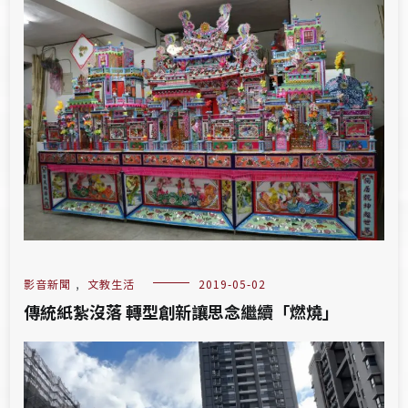
影音新聞
,
文教生活
2019-05-02
傳統紙紮沒落 轉型創新讓思念繼續「燃燒」