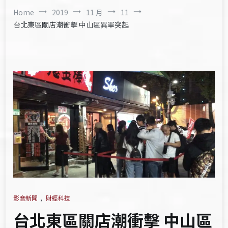
Home
2019
11 月
11
台北東區關店潮衝擊 中山區異軍突起
影音新聞
,
財經科技
台北東區關店潮衝擊 中山區