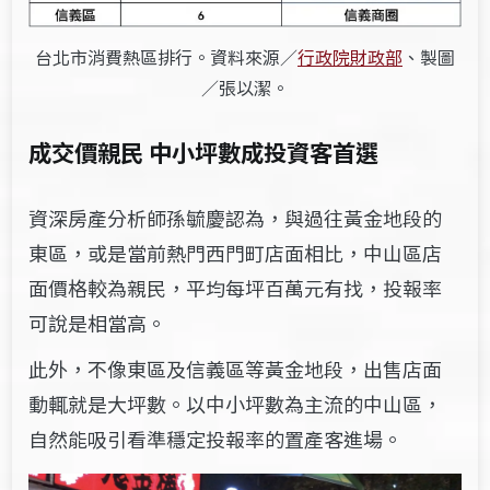
台北市消費熱區排行。資料來源／
行政院財政部
、製圖
／張以潔。
成交價親民 中小坪數成投資客首選
資深房產分析師孫毓慶認為，與過往黃金地段的
東區，或是當前熱門西門町店面相比，中山區店
面價格較為親民，平均每坪百萬元有找，投報率
可說是相當高。
此外，不像東區及信義區等黃金地段，出售店面
動輒就是大坪數。以中小坪數為主流的中山區，
自然能吸引看準穩定投報率的置產客進場。