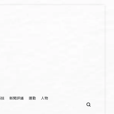
科技
新聞評議
運動
人物