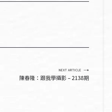
NEXT ARTICLE
陳春隆：跟我學攝影 – 2138期