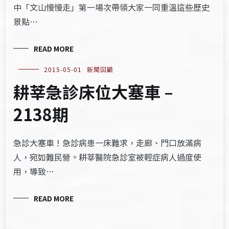
中「文山慢慢走」第一場次帶領大家一同重溫這些歷史
景點…
READ MORE
2015-05-01
新聞回顧
耕莘急診床位大塞車 –
2138期
急診大塞車！急診病患一床難求，走廊、門口放滿病
人，宛如難民營。耕莘醫院急診室被輕症病人過度使
用，導致…
READ MORE