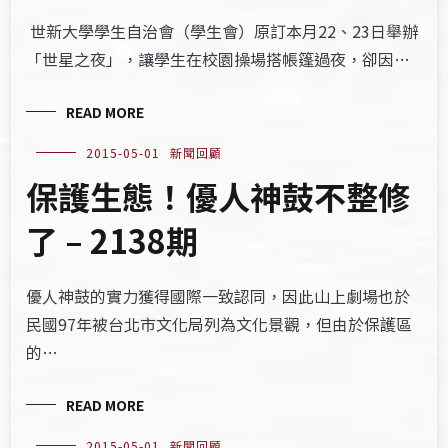
世新大學學生自治會（學生會）原訂本月22、23日舉辦
「世星之夜」，讓學生在校園操場搭帳篷過夜，卻因…
READ MORE
2015-05-01
新聞回顧
保護生態！優人神鼓不整修
了 – 2138期
優人神鼓的實力獲得國際一致認同，因此山上劇場也於
民國97年被台北市文化局列為文化景觀，但由於保護區
的…
READ MORE
2015-05-01
新聞回顧