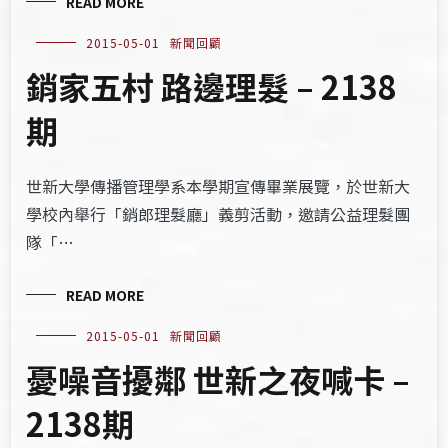
READ MORE
2015-05-01
新聞回顧
銷家五村 路邊理髮 – 2138
期
世新大學傳播管理學系本學期宣傳畢業展覽，於世新大
學校內舉行「銷郎理髮廳」義剪活動，邀請公益理髮團
隊「…
READ MORE
2015-05-01
新聞回顧
憂噪音擾鄰 世新之夜喊卡 –
2138期