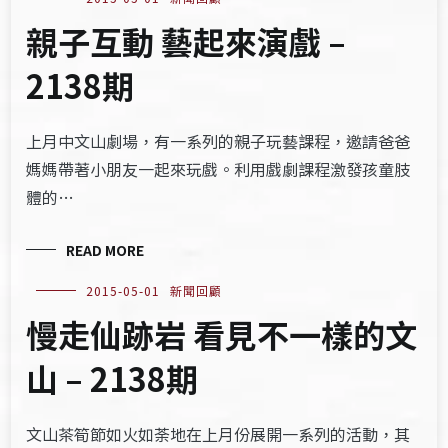
親子互動 藝起來演戲 –
2138期
上月中文山劇場，有一系列的親子玩藝課程，邀請爸爸
媽媽帶著小朋友一起來玩戲。利用戲劇課程激發孩童肢
體的…
READ MORE
2015-05-01
新聞回顧
慢走仙跡岩 看見不一樣的文
山 – 2138期
文山茶筍節如火如荼地在上月份展開一系列的活動，其