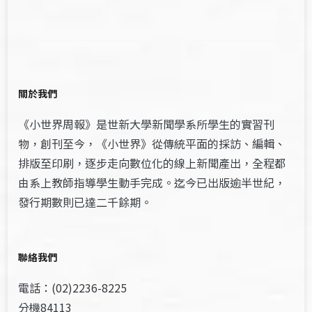
關於我們
《小世界周報》是世新大學新聞學系所學生的實習刊
物，創刊至今，《小世界》從傳統平面的採訪、編輯、
排版至印刷，逐步走向數位化的線上新聞產出，全程都
由系上教師指導學生動手完成。迄今已出版逾半世紀，
發行期數則已達二千餘期。
聯絡我們
電話：(02)2236-8225
分機84113