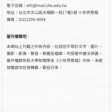
電子信箱：e01@mail.shu.edu.tw
地址：台北市文山區木柵路一段17巷1號 小世界周報
傳真：(02)2236-9094
著作權聲明
：
本網站上刊載之所有內容，包括但不限於文字、圖片、
攝影、影像、聲音、軟體及檔案，均受著作權法保護，
著作權歸世新大學新聞學系《小世界周報》所有，未經
授權請勿任意轉載，歡迎分享。