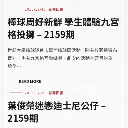
2015-12-30
新聞回顧
棒球周好新鮮 學生體驗九宮
格投擲 – 2159期
世新大學棒球隊首次舉辦棒球周活動，除有校園櫥窗布
置外，也有九宮格互動遊戲，此次的活動主要目的為，
讓全…
READ MORE
2015-12-30
新聞回顧
葉俊榮迷戀迪士尼公仔 –
2159期