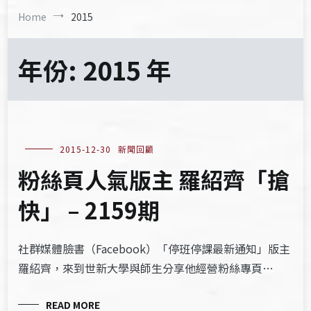
Home
2015
年份:
2015 年
2015-12-30
新聞回顧
粉絲頁人氣版主 羅紹齊「搶
快」 – 2159期
社群媒體臉書（Facebook）「停班停課最新通知」版主
羅紹齊，來到世新大學與師生分享他經營粉絲專頁…
READ MORE