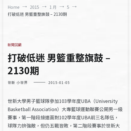
Home
2015
1 月
5
打破低迷 男籃重整旗鼓 – 2130期
新聞回顧
打破低迷 男籃重整旗鼓 –
2130期
世新 小世界
2015-01-05
世新大學男子籃球隊參加103學年度UBA（University
Basketball Association）大專籃球運動聯賽公開男一級
賽事，第一階段接連面對102學年度UBA前三名隊伍，
球隊力拚強敵，但仍五戰皆敗，第二階段賽事於世新大