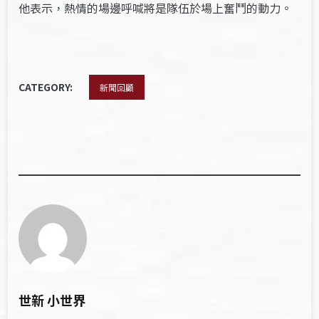
他表示，熱情的場邊呼喊將是隊伍於場上奮鬥的動力。
CATEGORY:
新聞回顧
世新 小世界