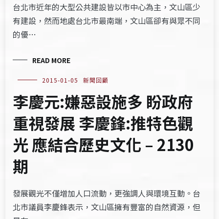
台北市近年的大型公共建設皆以市中心為主，文山區少
有建設，然而地處台北市最南端，文山區卻有與眾不同
的優…
READ MORE
2015-01-05
新聞回顧
李慶元:嫌惡設施多 盼政府
重視發展 李慶鋒:推特色觀
光 應結合歷史文化 – 2130
期
發展觀光不僅增加人口流動，更強調人與環境互動。台
北市議員李慶鋒表示，文山區擁有豐富的自然資源，但