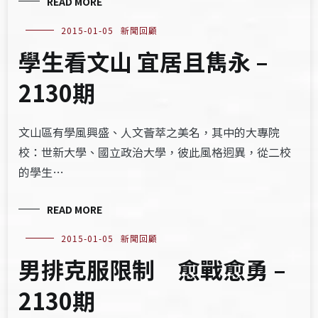
READ MORE
2015-01-05
新聞回顧
學生看文山 宜居且雋永 –
2130期
文山區有學風興盛、人文薈萃之美名，其中的大專院
校：世新大學、國立政治大學，彼此風格迥異，從二校
的學生…
READ MORE
2015-01-05
新聞回顧
男排克服限制 愈戰愈勇 –
2130期