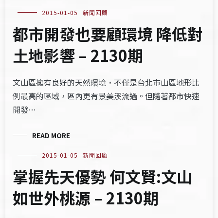
2015-01-05
新聞回顧
都市開發也要顧環境 降低對
土地影響 – 2130期
文山區擁有良好的天然環境，不僅是台北市山區地形比
例最高的區域，區內更有景美溪流過。但隨著都市快速
開發…
READ MORE
2015-01-05
新聞回顧
掌握先天優勢 何文賢:文山
如世外桃源 – 2130期