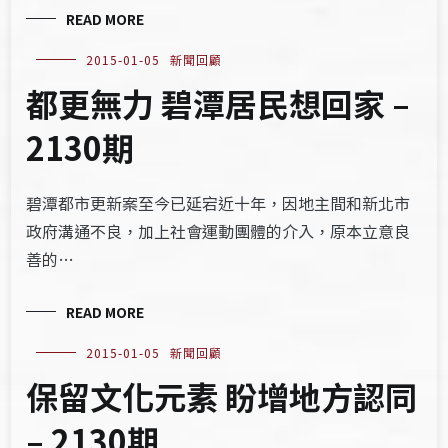
READ MORE
2015-01-05
新聞回顧
都更無力 碧潭居民想回家 –
2130期
碧潭都市更新案至今已延宕近十年，因地主間和新北市
政府溝通不良，加上社會運動團體的介入，原本立意良
善的…
READ MORE
2015-01-05
新聞回顧
保留文化元素 盼增地方認同
– 2130期