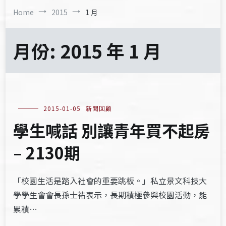
Home
2015
1 月
月份:
2015 年 1 月
2015-01-05
新聞回顧
學生喊話 別讓青年買不起房
– 2130期
「校園生活是踏入社會的重要跳板。」私立景文科技大
學學生會會長孫士祐表示，長期積極參與校園活動，能
累積…