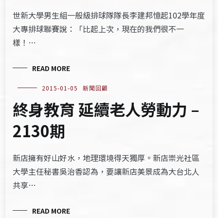
世新大學男生組一般級排球隊隊長李建邦憶起102學年度
大專排球聯賽說：「比起上次，現在的我們很不一
樣！…
READ MORE
2015-01-05
新聞回顧
終身教育 延續老人勞動力 –
2130期
新店擁有好山好水，地理環境得天獨厚。新店崇光社區
大學主任秘書吳治香認為，要讓新店美景成為大台北人
共享…
READ MORE