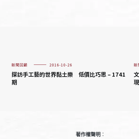
新聞回顧
2016-10-26
新
探訪手工藝的世界黏土樂 低價比巧思 – 1741
文
期
現
著作權聲明
：