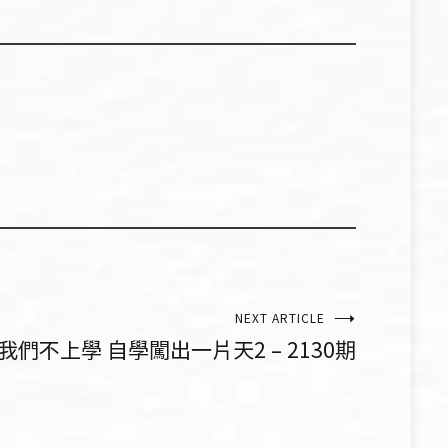
NEXT ARTICLE
我們不上學 自學闖出一片天2 – 2130期