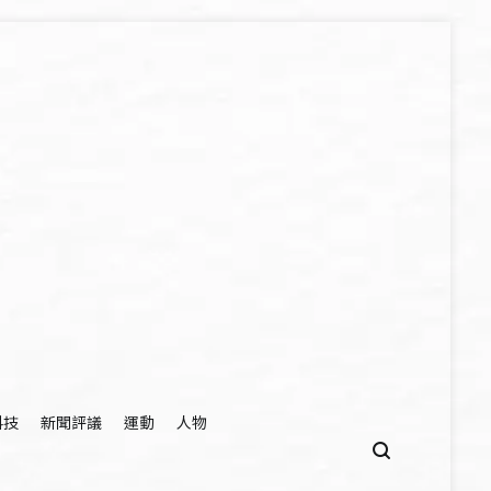
科技
新聞評議
運動
人物