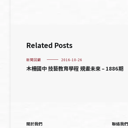
覽
Related Posts
新聞回顧
2016-10-26
木柵國中 技藝教育學程 規畫未來 – 1886期
關於我們
聯絡我們