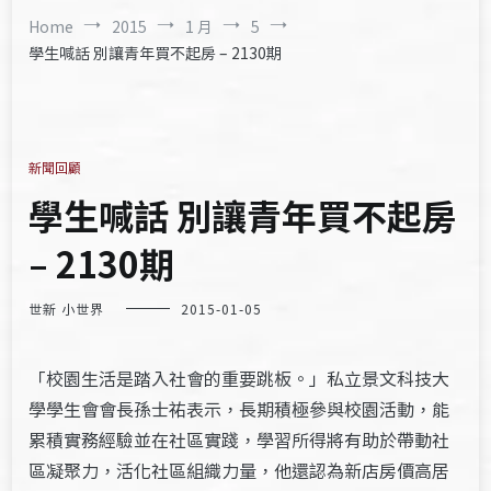
Home
2015
1 月
5
學生喊話 別讓青年買不起房 – 2130期
新聞回顧
學生喊話 別讓青年買不起房
– 2130期
世新 小世界
2015-01-05
「校園生活是踏入社會的重要跳板。」私立景文科技大
學學生會會長孫士祐表示，長期積極參與校園活動，能
累積實務經驗並在社區實踐，學習所得將有助於帶動社
區凝聚力，活化社區組織力量，他還認為新店房價高居