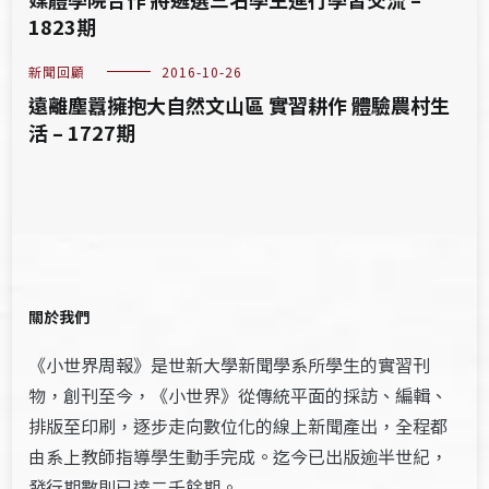
1823期
新聞回顧
2016-10-26
遠離塵囂擁抱大自然文山區 實習耕作 體驗農村生
活 – 1727期
關於我們
《小世界周報》是世新大學新聞學系所學生的實習刊
物，創刊至今，《小世界》從傳統平面的採訪、編輯、
排版至印刷，逐步走向數位化的線上新聞產出，全程都
由系上教師指導學生動手完成。迄今已出版逾半世紀，
發行期數則已達二千餘期。