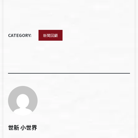
CATEGORY:
新聞回顧
世新 小世界