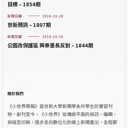
目標 – 1854期
新聞回顧
2016-10-28
世新簡訊 – 1807期
新聞回顧
2016-10-26
公園改保護區 興泰里長反對 – 1844期
關於我們
《小世界周報》是世新大學新聞學系所學生的實習刊
物，創刊至今，《小世界》從傳統平面的採訪、編輯、
排版至印刷，逐步走向數位化的線上新聞產出，全程都