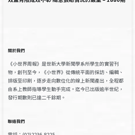
關於我們
《小世界周報》是世新大學新聞學系所學生的實習刊
物，創刊至今，《小世界》從傳統平面的採訪、編輯、
排版至印刷，逐步走向數位化的線上新聞產出，全程都
由系上教師指導學生動手完成。迄今已出版逾半世紀，
發行期數則已達二千餘期。
聯絡我們
電話：(02)2236-8225