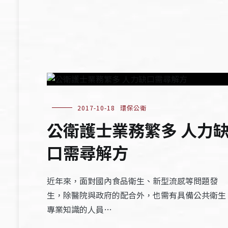
2017-10-18
環保公衛
公衛護士業務繁多 人力
口需尋解方
近年來，面對國內食品衛生、新型流感等問題發
生，除醫院與政府的配合外，也需有具備公共衛生
專業知識的人員…