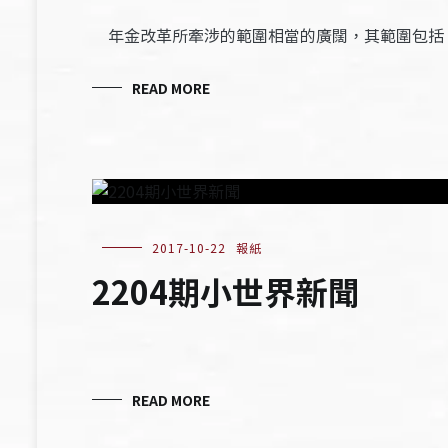
年金改革所牽涉的範圍相當的廣闊，其範圍包括
READ MORE
2017-10-22
報紙
2204期小世界新聞
READ MORE