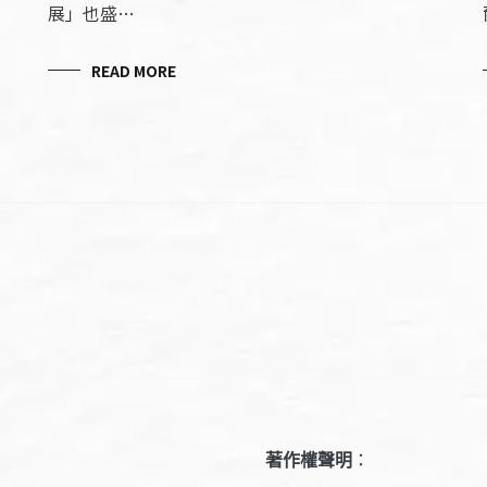
展」也盛…
READ MORE
著作權聲明
：