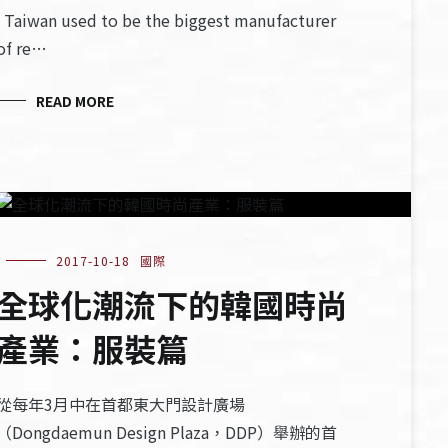
Taiwan used to be the biggest manufacturer
of re…
READ MORE
2017-10-18
國際
全球化潮流下的韓國時尚
產業：服裝篇
從每年3月中在首都東大門設計廣場
（Dongdaemun Design Plaza，DDP）舉辦的首