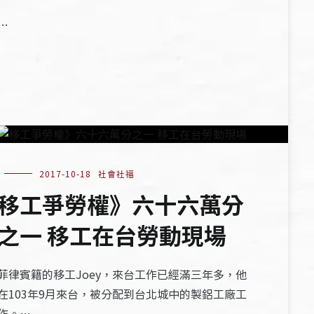
…
2017-10-18
社會社福
移工爭勞權》六十六萬分
之一 移工在台勞動現場
菲律賓籍的移工Joey，來台工作已經滿三年多，他
在103年9月來台，被分配到台北城中的製鋁工廠工
作。…