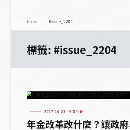
Home
#issue_2204
標籤:
#issue_2204
2017-10-23
社會社福
年金改革改什麼？讓政府