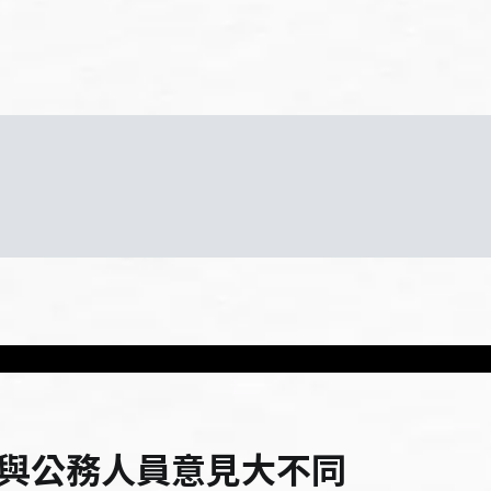
與公務人員意見大不同