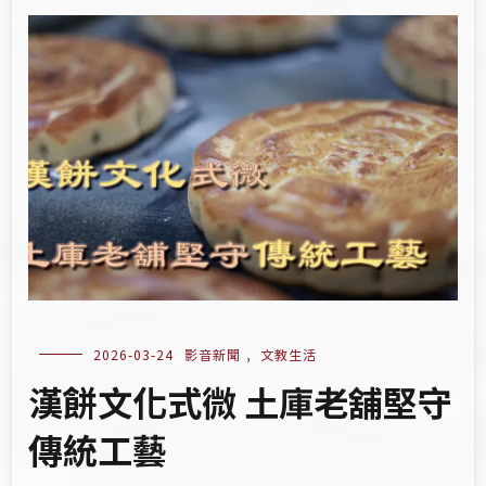
2026-03-24
影音新聞
,
文教生活
漢餅文化式微 土庫老舖堅守
傳統工藝