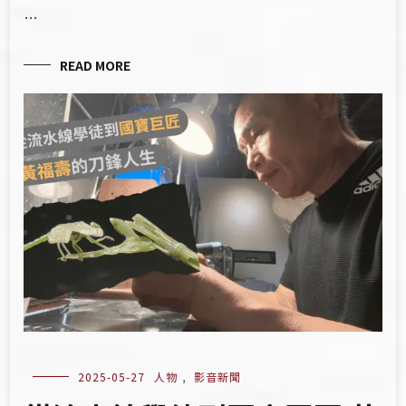
…
READ MORE
2025-05-27
人物
,
影音新聞