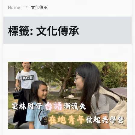
Home
文化傳承
標籤:
文化傳承