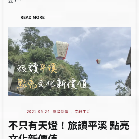
式，…
READ MORE
2021-05-24
影音新聞
,
文教生活
不只有天燈！旅讀平溪 點亮
文化新價值