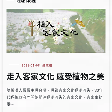
READ MORE
2021-01-08
融媒體
走入客家文化 感受植物之美
隨著漢人慢慢主導台灣，導致客家文化逐漸流失，80年
代過後政府才開始關注逐漸流失的客家文化，客家事務
委…