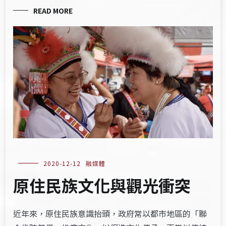
READ MORE
2020-12-12
融媒體
原住民族文化與觀光衝突
近年來，原住民族意識抬頭，政府常以都市地區的「聯