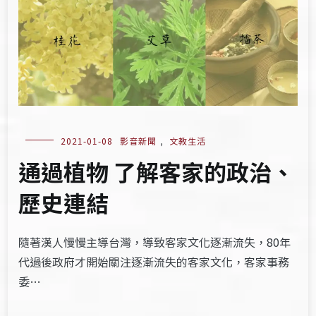
2021-01-08
影音新聞
,
文教生活
通過植物 了解客家的政治、
歷史連結
隨著漢人慢慢主導台灣，導致客家文化逐漸流失，80年
代過後政府才開始關注逐漸流失的客家文化，客家事務
委…