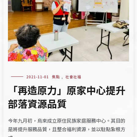
2021-11-01
焦點
,
社會社福
「再造原力」原家中心提升
部落資源品質
今年九月初，烏來成立原住民族家庭服務中心。其目的
是將提升服務品質，且整合福利資源，並以駐點紮根方