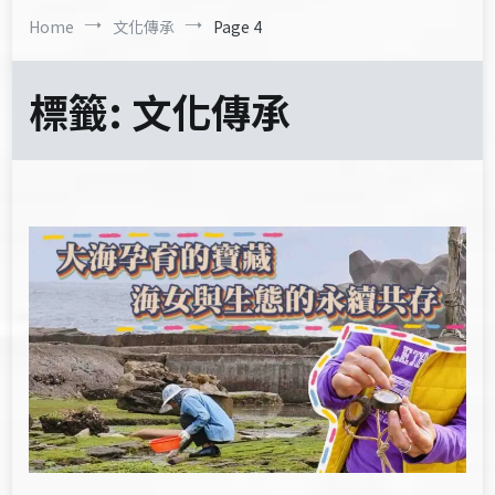
Home
文化傳承
Page 4
標籤:
文化傳承