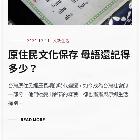
2020-12-11
文教生活
原住民文化保存 母語還記得
多少？
台灣原住民經歷長期的時代變遷，如今成為台灣社會的
一部分，他們蛻變出嶄新的樣貌，卻也漸漸與原鄉生活
揮別…
READ MORE