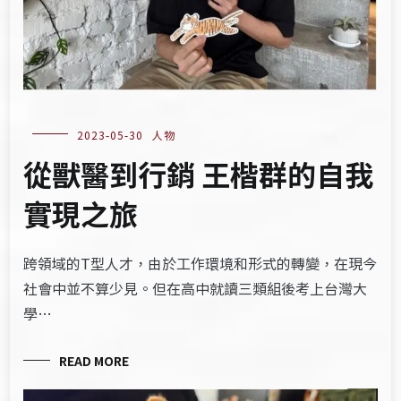
2023-05-30
人物
從獸醫到行銷 王楷群的自我
實現之旅
跨領域的T型人才，由於工作環境和形式的轉變，在現今
社會中並不算少見。但在高中就讀三類組後考上台灣大
學…
READ MORE