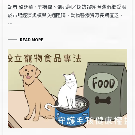
記者 駱廷華、郭英傑、張兆翔／採訪報導 台灣偏鄉受限
於市場經濟規模與交通阻隔，動物醫療資源長期匱乏，
…
READ MORE