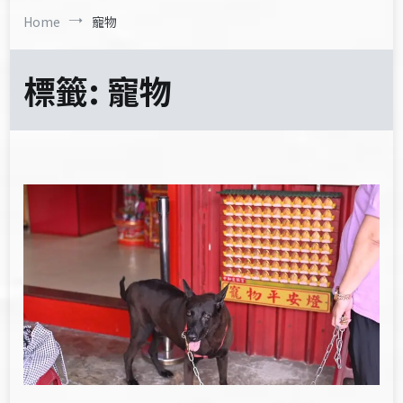
Home
寵物
標籤:
寵物