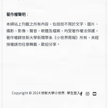
著作權聲明
：
本網站上刊載之所有內容，包括但不限於文字、圖片、
攝影、影像、聲音、軟體及檔案，均受著作權法保護，
著作權歸世新大學新聞學系《小世界周報》所有，未經
授權請勿任意轉載，歡迎分享。
Copyright © 2024
世新大學小世界
.
學生登入