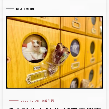
READ MORE
2022-12-28
文教生活