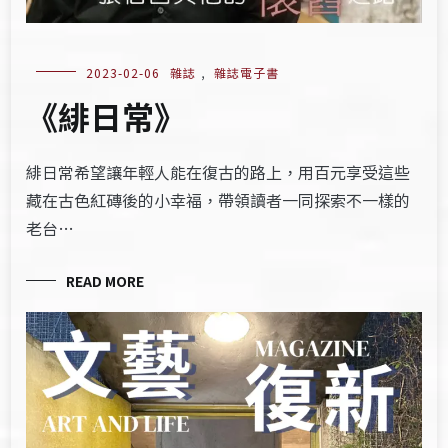
2023-02-06
雜誌
,
雜誌電子書
《緋日常》
緋日常希望讓年輕人能在復古的路上，用百元享受這些
藏在古色紅磚後的小幸福，帶領讀者一同探索不一樣的
老台…
READ MORE