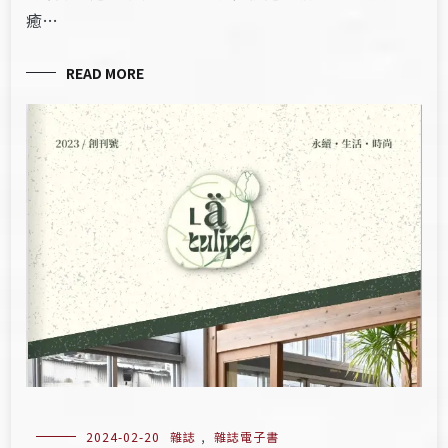
癒…
READ MORE
2024-02-20
雜誌
,
雜誌電子書