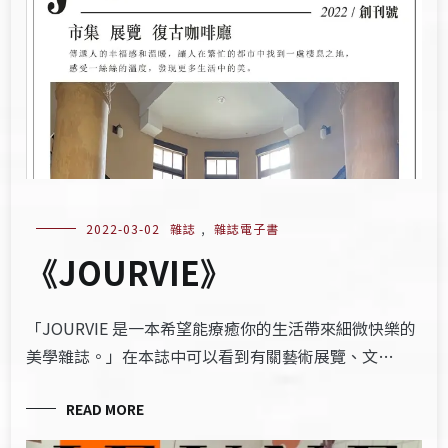
2022-03-02
雜誌
,
雜誌電子書
《JOURVIE》
「JOURVIE 是一本希望能療癒你的生活帶來細微快樂的
美學雜誌。」在本誌中可以看到有關藝術展覽、文…
READ MORE