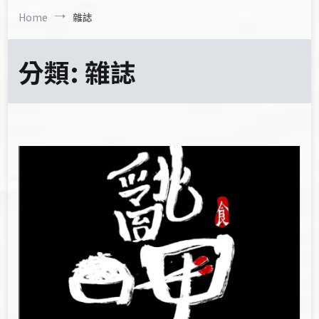
Home
雜誌
分類:
雜誌