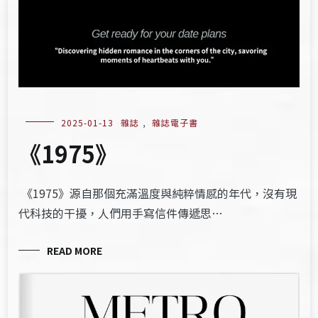
2025-01-13
雜誌
,
雜誌電子書
《1975》
《1975》源自那個充滿溫度與純粹情感的年代，沒有現
代科技的干擾，人們用手寫信件傳遞思…
READ MORE