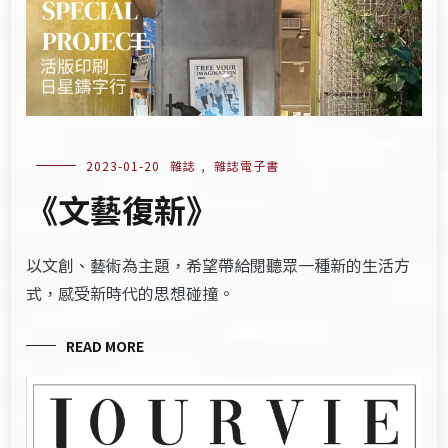
2023-01-20
雜誌
,
雜誌電子書
《文藝復新》
以文創、藝術為主題，希望帶給閱聽眾一種新的生活方
式，感受新時代的思想碰撞。
READ MORE