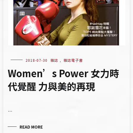
2018-07-30
雜誌
,
雜誌電子書
Women’s Power 女力時
代覺醒 力與美的再現
…
READ MORE