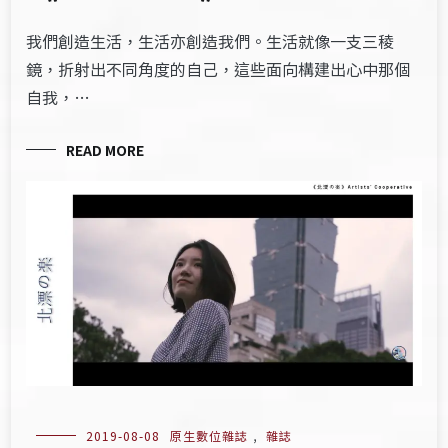
我們創造生活，生活亦創造我們。生活就像一支三稜
鏡，折射出不同角度的自己，這些面向構建出心中那個
自我，…
READ MORE
2019-08-08
原生數位雜誌
,
雜誌