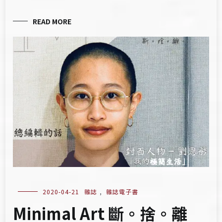
READ MORE
2020-04-21
雜誌
,
雜誌電子書
Minimal Art 斷。捨。離