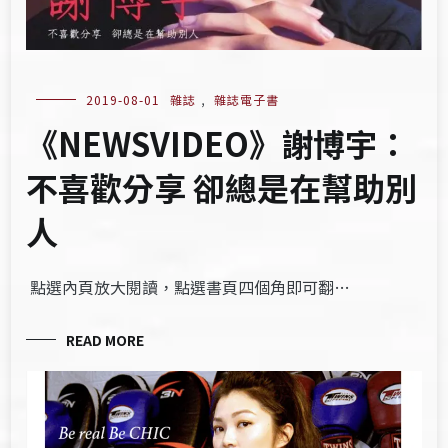
2019-08-01
雜誌
,
雜誌電子書
《NEWSVIDEO》謝博宇：
不喜歡分享 卻總是在幫助別
人
點選內頁放大閱讀，點選書頁四個角即可翻…
READ MORE