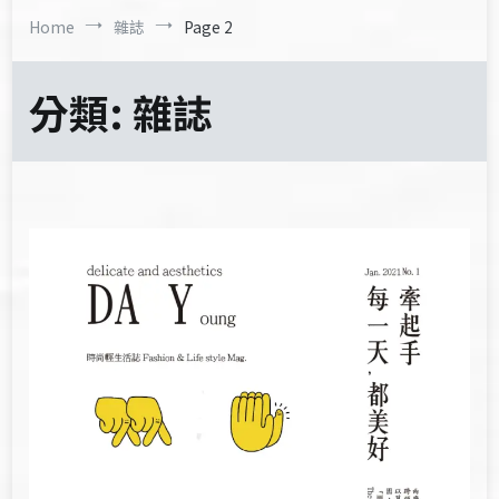
Home
雜誌
Page 2
分類:
雜誌