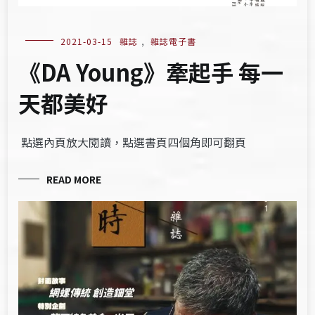
2021-03-15
雜誌
,
雜誌電子書
《DA Young》牽起手 每一
天都美好
點選內頁放大閱讀，點選書頁四個角即可翻頁
READ MORE