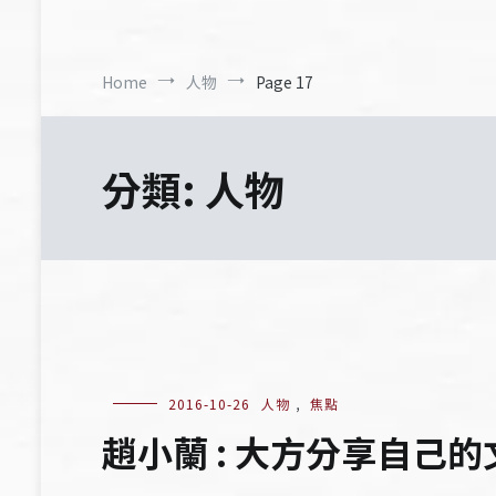
Home
人物
Page 17
分類:
人物
2016-10-26
人物
,
焦點
趙小蘭 : 大方分享自己