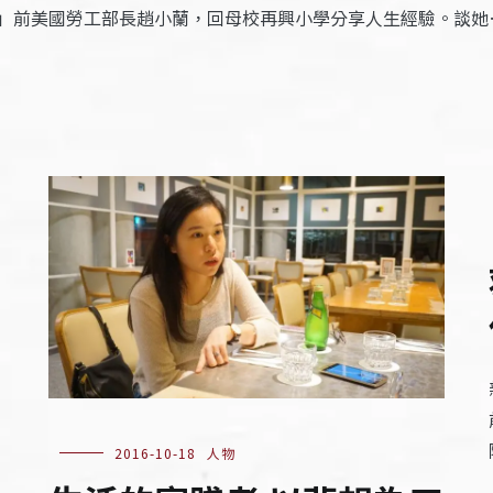
」前美國勞工部長趙小蘭，回母校再興小學分享人生經驗。談她
2016-10-18
人物