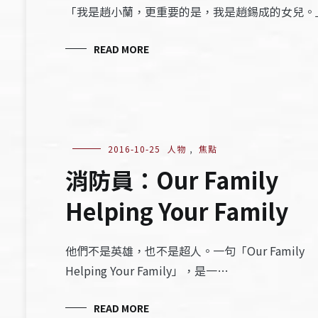
「我是趙小蘭，更重要的是，我是趙錫成的女兒。
READ MORE
2016-10-25
人物
,
焦點
消防員：Our Family
Helping Your Family
他們不是英雄，也不是超人。一句「Our Family
Helping Your Family」，是一…
READ MORE