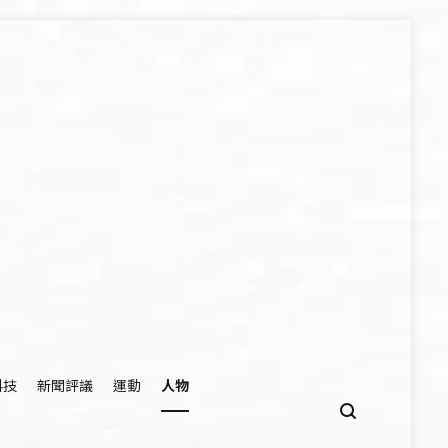
科技
新聞評議
運動
人物