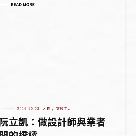
READ MORE
2016-10-03
人物
,
文教生活
阮立凱：做設計師與業者
間的橋樑