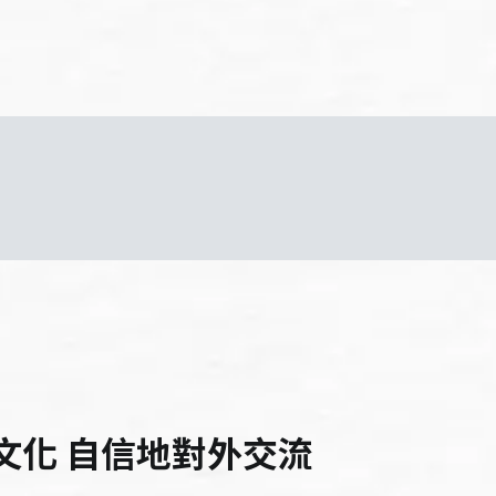
的文化 自信地對外交流