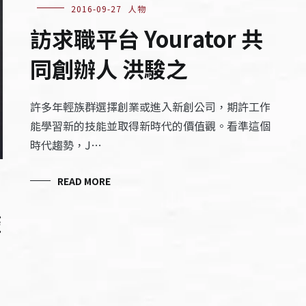
2016-09-27
人物
訪求職平台 Yourator 共
同創辦人 洪駿之
許多年輕族群選擇創業或進入新創公司，期許工作
能學習新的技能並取得新時代的價值觀。看準這個
時代趨勢，J…
READ MORE
聲