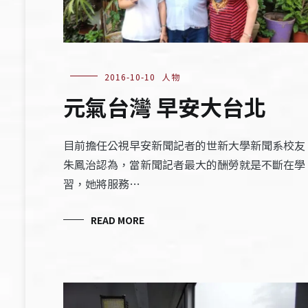
2016-10-10
人物
元氣台灣 早安大台北
目前擔任公視早安新聞記者的世新大學新聞系校友
朱鳳治認為，當新聞記者最大的酬勞就是不斷在學
習，她將服務…
READ MORE