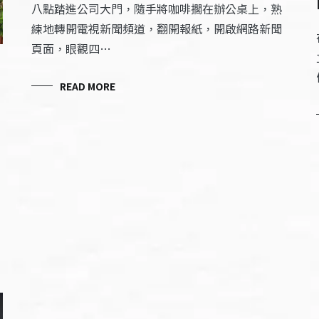
八點踏進公司大門，隨手將咖啡擱在辦公桌上，熟
練地轉開電視新聞頻道，翻開報紙，開啟網路新聞
頁面，眼觀四…
READ MORE