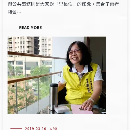
與公共事務則是大家對「里長伯」的印象，集合了兩者
特質…
READ MORE
2019-03-10
人物