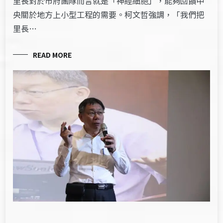
里長對於市府團隊而言就是「神經細胞」，能夠回饋中
央關於地方上小型工程的需要。柯文哲強調，「我們把
里長…
READ MORE