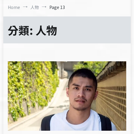
Home
人物
Page 13
分類:
人物