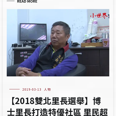
READ MORE
2019-03-13
人物
【2018雙北里長選舉】博
士里長打造特優社區 里民超