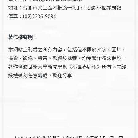
地址：台北市文山區木柵路一段17巷1號 小世界周報
傳真：(02)2236-9094
著作權聲明
：
本網站上刊載之所有內容，包括但不限於文字、圖片、
攝影、影像、聲音、軟體及檔案，均受著作權法保護，
著作權歸世新大學新聞學系《小世界周報》所有，未經
授權請勿任意轉載，歡迎分享。
Copyright © 2024
世新大學小世界
.
學生登入