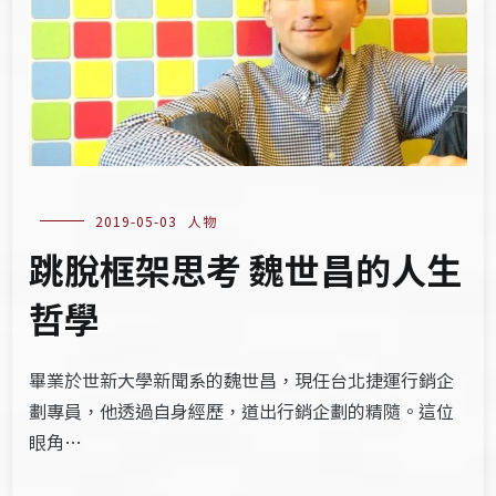
2019-05-03
人物
跳脫框架思考 魏世昌的人生
哲學
畢業於世新大學新聞系的魏世昌，現任台北捷運行銷企
劃專員，他透過自身經歷，道出行銷企劃的精隨。這位
眼角…