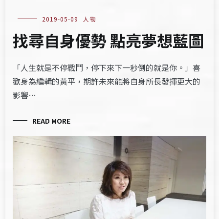
2019-05-09
人物
找尋自身優勢 點亮夢想藍圖
「人生就是不停戰鬥，停下來下一秒倒的就是你。」喜
歡身為編輯的黃平，期許未來能將自身所長發揮更大的
影響…
READ MORE