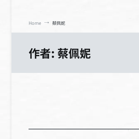
Home
蔡佩妮
作者:
蔡佩妮