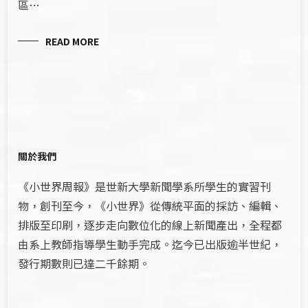
區…
READ MORE
關於我們
《小世界周報》是世新大學新聞學系所學生的實習刊
物，創刊至今，《小世界》從傳統平面的採訪、編輯、
排版至印刷，逐步走向數位化的線上新聞產出，全程都
由系上教師指導學生動手完成。迄今已出版逾半世紀，
發行期數則已達二千餘期。