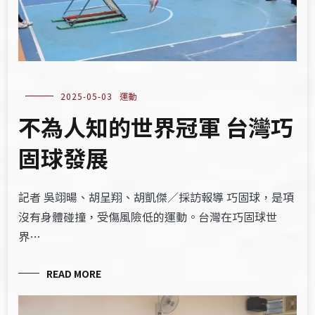
2025-05-03
運動
不為人知的世界冠軍 台灣巧
固球發展
記者 吳翊暘、胡呈翔、胡凱傑／採訪報導 巧固球，是項
沒有身體碰撞，受傷風險低的運動。台灣在巧固球世
界…
READ MORE