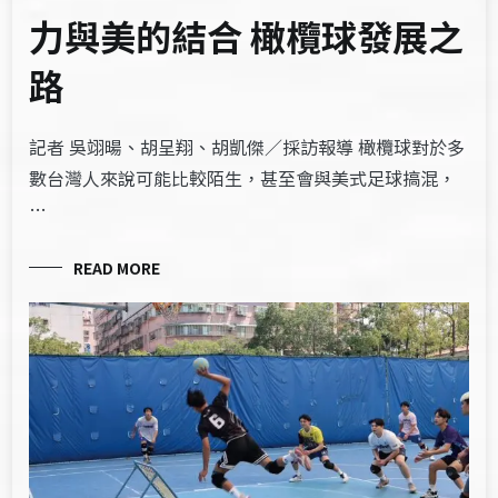
力與美的結合 橄欖球發展之
路
記者 吳翊暘、胡呈翔、胡凱傑／採訪報導 橄欖球對於多
數台灣人來說可能比較陌生，甚至會與美式足球搞混，
…
READ MORE