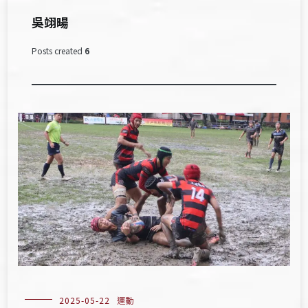
吳翊暘
Posts created
6
2025-05-22
運動