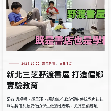
2024-10-22
影音新聞
,
文教生活
新北三芝野渡書屋 打造偏鄉
實驗教育
記者 吳翊暘、胡呈翔、胡凱傑／採訪報導 傳統教育往往
無法將個別差異化的學生做適性發展，尤其是偏鄉地