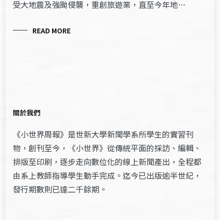
受大地震及強颱侵襲，重創旅遊業，直至今年地…
READ MORE
關於我們
《小世界周報》是世新大學新聞學系所學生的實習刊
物，創刊至今，《小世界》從傳統平面的採訪、編輯、
排版至印刷，逐步走向數位化的線上新聞產出，全程都
由系上教師指導學生動手完成。迄今已出版逾半世紀，
發行期數則已達二千餘期。