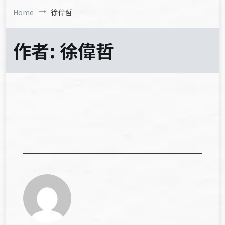
Home
徐偉哲
作者:
徐偉哲