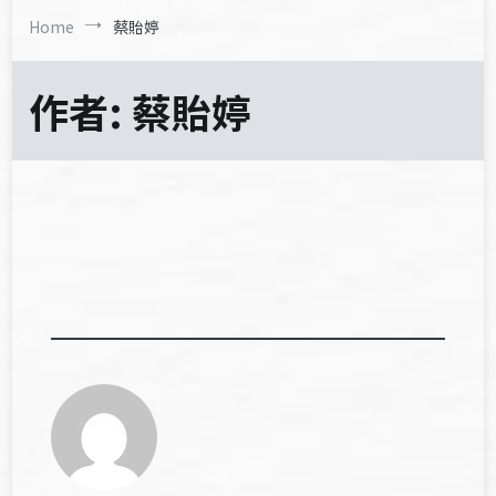
Home
蔡貽婷
作者:
蔡貽婷