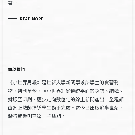
著…
READ MORE
關於我們
《小世界周報》是世新大學新聞學系所學生的實習刊
物，創刊至今，《小世界》從傳統平面的採訪、編輯、
排版至印刷，逐步走向數位化的線上新聞產出，全程都
由系上教師指導學生動手完成。迄今已出版逾半世紀，
發行期數則已達二千餘期。