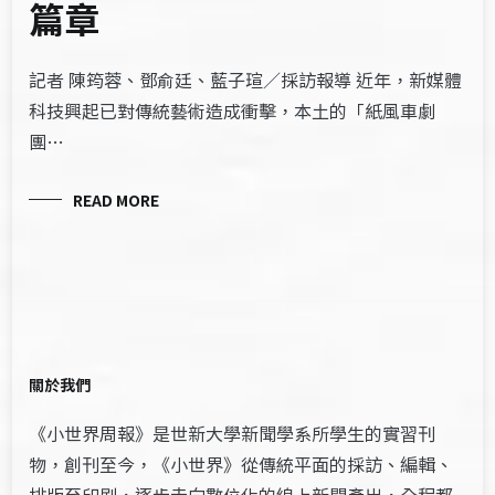
篇章
記者 陳筠蓉、鄧俞廷、藍子瑄／採訪報導 近年，新媒體
科技興起已對傳統藝術造成衝擊，本土的「紙風車劇
團…
READ MORE
關於我們
《小世界周報》是世新大學新聞學系所學生的實習刊
物，創刊至今，《小世界》從傳統平面的採訪、編輯、