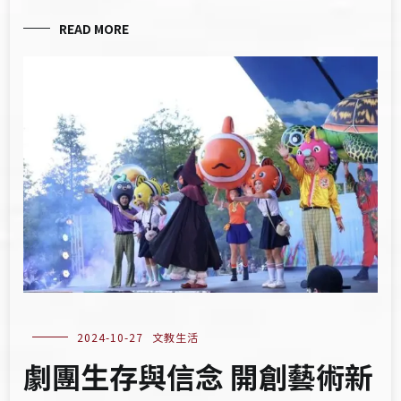
READ MORE
2024-10-27
文教生活
劇團生存與信念 開創藝術新