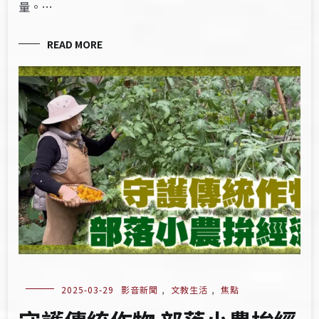
量。…
READ MORE
2025-03-29
影音新聞
,
文教生活
,
焦點