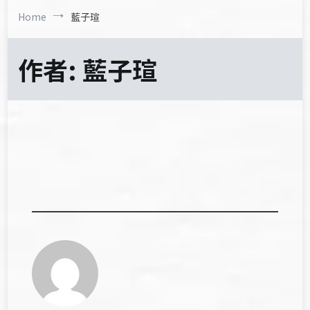
Home
藍子瑄
作者:
藍子瑄