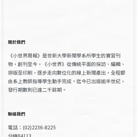
關於我們
《小世界周報》是世新大學新聞學系所學生的實習刊
物，創刊至今，《小世界》從傳統平面的採訪、編輯、
排版至印刷，逐步走向數位化的線上新聞產出，全程都
由系上教師指導學生動手完成。迄今已出版逾半世紀，
發行期數則已達二千餘期。
聯絡我們
電話：(02)2236-8225
分機84113