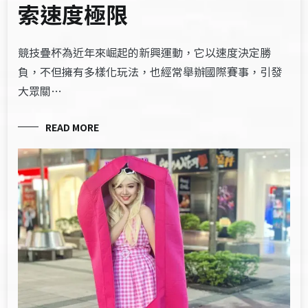
索速度極限
競技疊杯為近年來崛起的新興運動，它以速度決定勝
負，不但擁有多樣化玩法，也經常舉辦國際賽事，引發
大眾關…
READ MORE