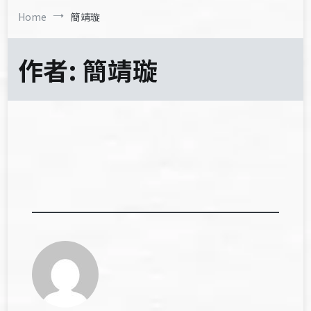
Home
簡靖璇
作者:
簡靖璇