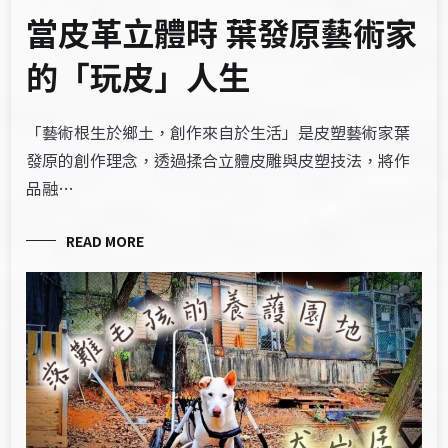
當皮革立體時 葉發原藝術家
的「玩皮」人生
「藝術根生於鄉土，創作來自於生活」是皮塑藝術家葉
發原的創作理念，透過揉合立體皮雕與皮塑技法，將作
品融…
READ MORE