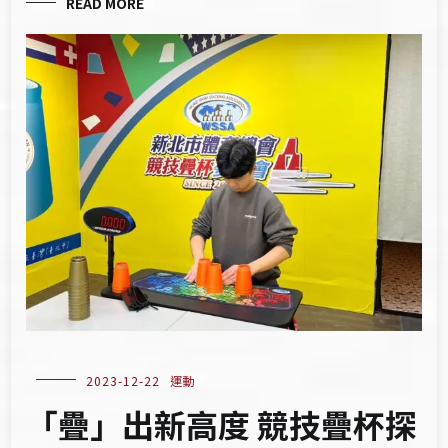
READ MORE
2023-12-22
運動
「疊」出新高度 競技疊杯探