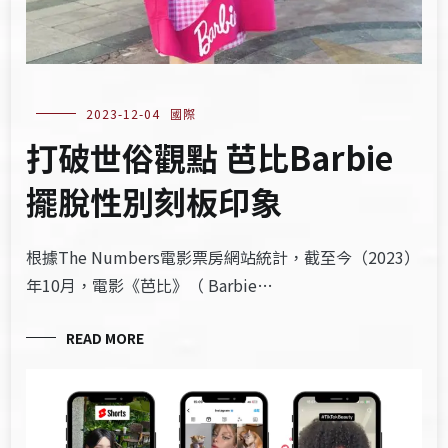
2023-12-04
國際
打破世俗觀點 芭比Barbie
擺脫性別刻板印象
根據The Numbers電影票房網站統計，截至今（2023）
年10月，電影《芭比》（ Barbie…
READ MORE