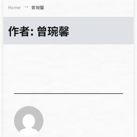
Home
曾琬馨
作者:
曾琬馨