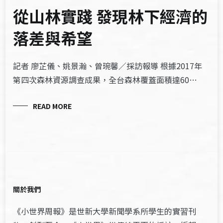
從山林實踐 發現林下經濟的
落差與希望
記者 廖芷儀、姚景瀚、曾琬馨／採訪報導 根據2017年
第四次森林資源調查成果，全台森林覆蓋面積達60…
READ MORE
關於我們
《小世界周報》是世新大學新聞學系所學生的實習刊