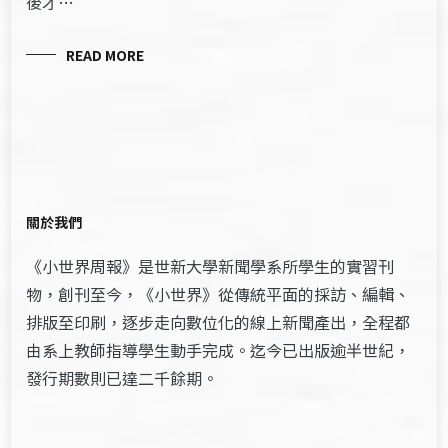
後才…
READ MORE
關於我們
《小世界周報》是世新大學新聞學系所學生的實習刊
物，創刊至今，《小世界》從傳統平面的採訪、編輯、
排版至印刷，逐步走向數位化的線上新聞產出，全程都
由系上教師指導學生動手完成。迄今已出版逾半世紀，
發行期數則已達二千餘期。