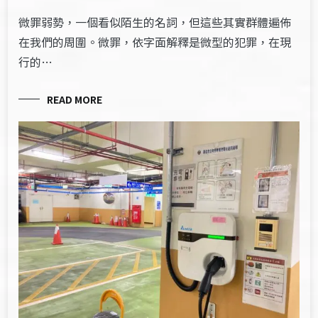
微罪弱勢，一個看似陌生的名詞，但這些其實群體遍佈
在我們的周圍。微罪，依字面解釋是微型的犯罪，在現
行的…
READ MORE