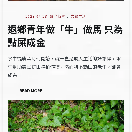
2023-04-23
影音新聞
,
文教生活
返鄉青年做「牛」做馬 只為
點屎成金
水牛從農業時代開始，就一直是助人生活的好夥伴，水
牛幫助農民耕田種植作物，然而耕不動田的老牛，卻會
成為…
READ MORE