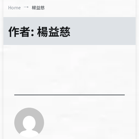
Home
楊益慈
作者:
楊益慈