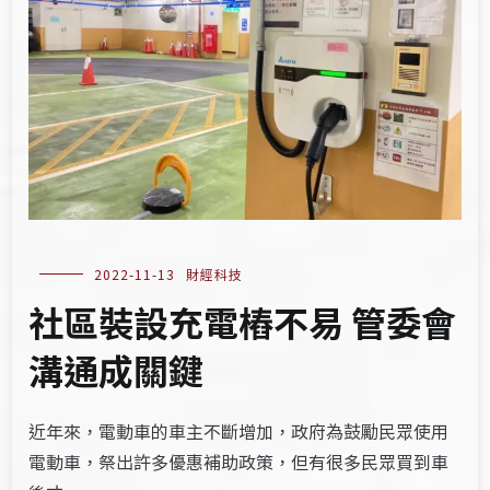
2022-11-13
財經科技
社區裝設充電樁不易 管委會
溝通成關鍵
近年來，電動車的車主不斷增加，政府為鼓勵民眾使用
電動車，祭出許多優惠補助政策，但有很多民眾買到車