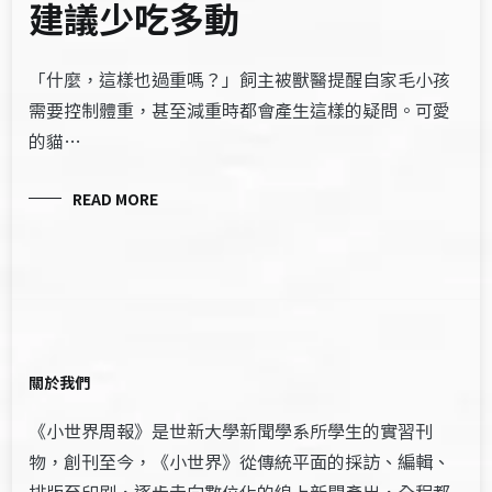
建議少吃多動
「什麼，這樣也過重嗎？」飼主被獸醫提醒自家毛小孩
需要控制體重，甚至減重時都會產生這樣的疑問。可愛
的貓…
READ MORE
關於我們
《小世界周報》是世新大學新聞學系所學生的實習刊
物，創刊至今，《小世界》從傳統平面的採訪、編輯、