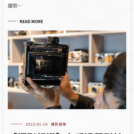
趨勢…
READ MORE
2022-01-10
攝影報導