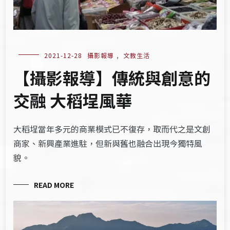
2021-12-28
攝影報導
,
文教生活
【攝影報導】傳統與創意的
交融 大稻埕風華
大稻埕當年多元的商業模式已不復存，取而代之是文創
商家、新興產業進駐，但新與舊也融合出現今獨特風
貌。
READ MORE