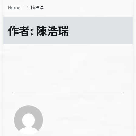
Home
陳浩瑞
作者:
陳浩瑞