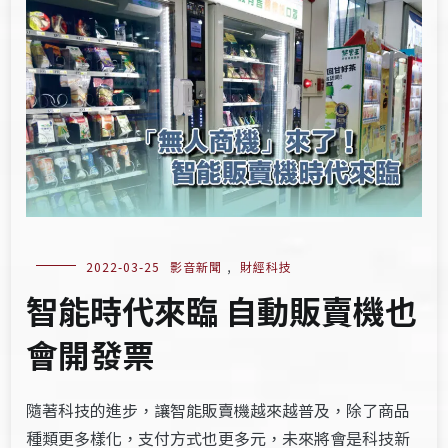
2022-03-25
影音新聞
,
財經科技
智能時代來臨 自動販賣機也
會開發票
隨著科技的進步，讓智能販賣機越來越普及，除了商品
種類更多樣化，支付方式也更多元，未來將會是科技新