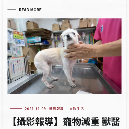
READ MORE
2021-11-09
攝影報導
,
文教生活
【攝影報導】寵物減重 獸醫