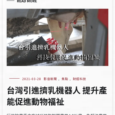
READ MORE
2021-03-28
影音新聞
,
焦點
,
財經科技
台灣引進擠乳機器人 提升產
能促進動物福祉