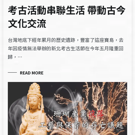
考古活動串聯生活 帶動古今
文化交流
台灣地底下經年累月的歷史遺跡，豐富了這座寶島，去
年因疫情無法舉辦的新北考古生活節在今年五月隆重回
歸，…
READ MORE