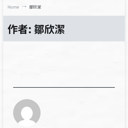
Home
鄒欣潔
作者:
鄒欣潔