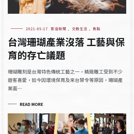
2021-05-17
影音新聞
,
文教生活
,
焦點
台灣珊瑚產業沒落 工藝與保
育的存亡議題
珊瑚雕刻是台灣特色傳統工藝之一，精緻雕工受到不少
遊客喜愛，如今因環境保育及來台禁令等原因，珊瑚產
業面…
READ MORE