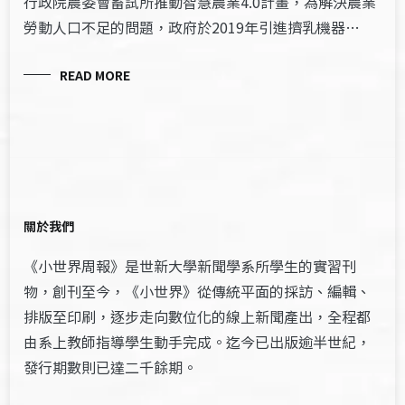
行政院農委會畜試所推動智慧農業4.0計畫，為解決農業
勞動人口不足的問題，政府於2019年引進擠乳機器…
READ MORE
關於我們
《小世界周報》是世新大學新聞學系所學生的實習刊
物，創刊至今，《小世界》從傳統平面的採訪、編輯、
排版至印刷，逐步走向數位化的線上新聞產出，全程都
由系上教師指導學生動手完成。迄今已出版逾半世紀，
發行期數則已達二千餘期。