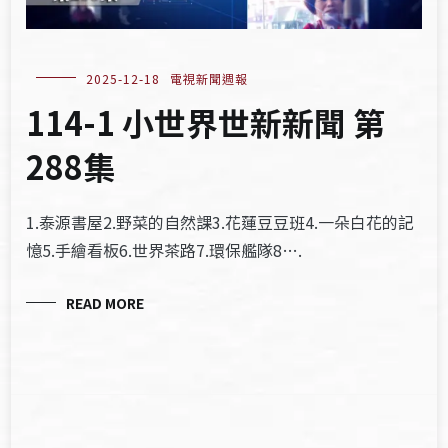
2025-12-18
電視新聞週報
114-1 小世界世新新聞 第
288集
1.泰源書屋2.野菜的自然課3.花蓮豆豆班4.一朵白花的記
憶5.手繪看板6.世界茶路7.環保艦隊8….
READ MORE