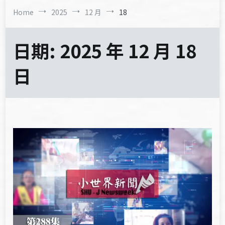
Home
2025
12 月
18
日期:
2025 年 12 月 18
日