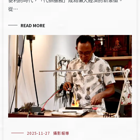
便利的時代，「代排服務」成為懶人經濟的新象徵。
從…
READ MORE
2025-11-27
攝影報導