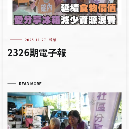
2025-11-27
報紙
2326期電子報
READ MORE