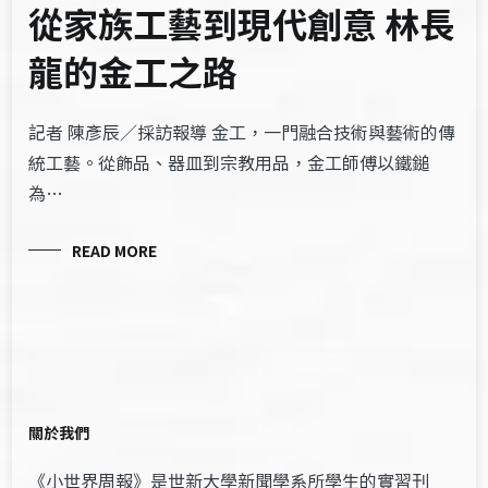
從家族工藝到現代創意 林長
龍的金工之路
記者 陳彥辰／採訪報導 金工，一門融合技術與藝術的傳
統工藝。從飾品、器皿到宗教用品，金工師傅以鐵鎚
為…
READ MORE
關於我們
《小世界周報》是世新大學新聞學系所學生的實習刊