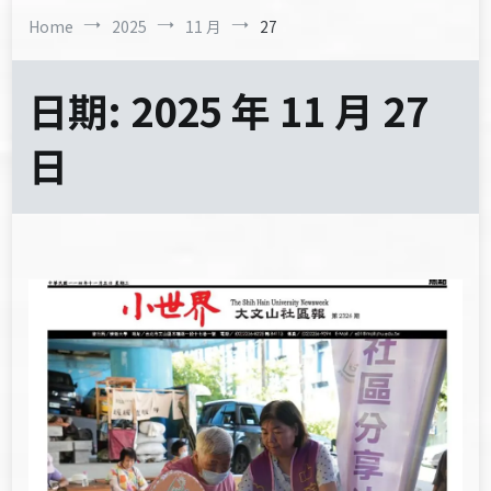
Home
2025
11 月
27
日期:
2025 年 11 月 27
日