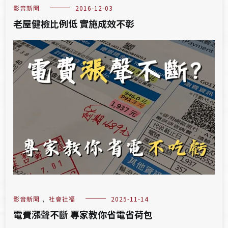
影音新聞
2016-12-03
老屋健檢比例低 實施成效不彰
影音新聞
,
社會社福
2025-11-14
電費漲聲不斷 專家教你省電省荷包