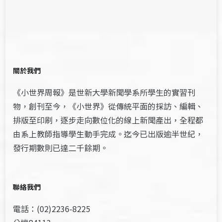
關於我們
《小世界周報》是世新大學新聞學系所學生的實習刊
物，創刊至今，《小世界》從傳統平面的採訪、編輯、
排版至印刷，逐步走向數位化的線上新聞產出，全程都
由系上教師指導學生動手完成。迄今已出版逾半世紀，
發行期數則已達二千餘期。
聯絡我們
電話：(02)2236-8225