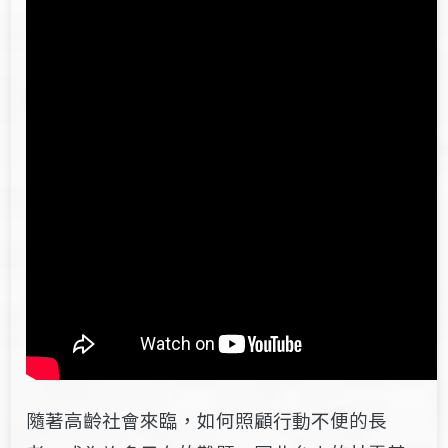
隨著高齡社會來臨，如何照顧行動不便的長