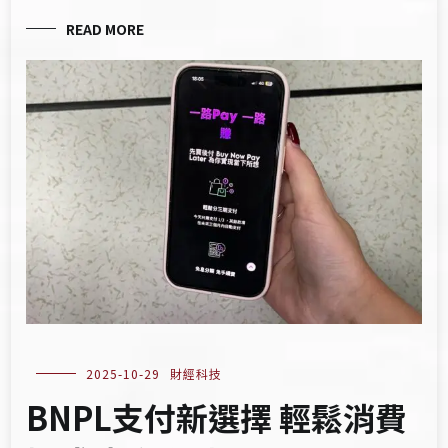
READ MORE
2025-10-29
財經科技
BNPL支付新選擇 輕鬆消費