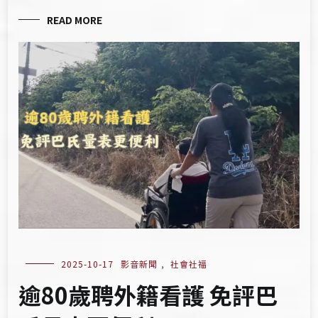
READ MORE
2025-10-17
影音新聞
,
社會社福
逾80歲聘外籍看護 免評巴