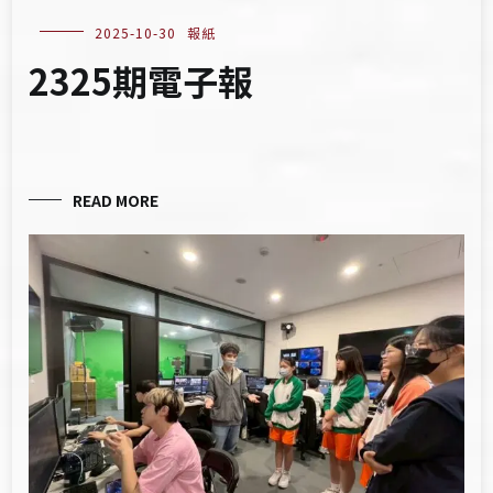
2025-10-30
報紙
2325期電子報
READ MORE