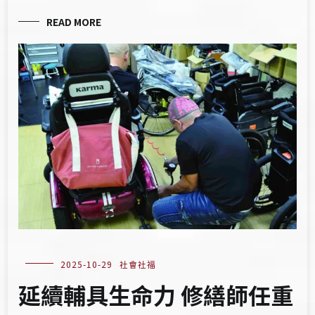
READ MORE
2025-10-29
社會社福
延續輔具生命力 修繕師任重