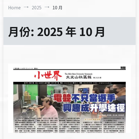
Home
2025
10 月
月份:
2025 年 10 月