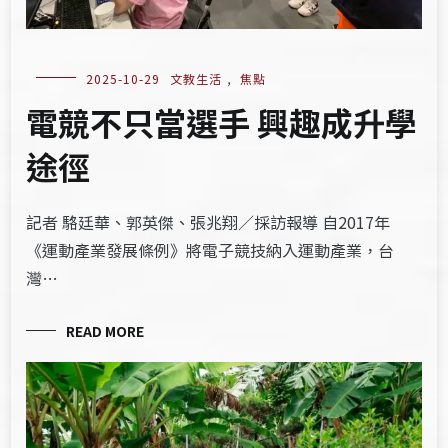
2025-10-29
文教生活
,
焦點
電競不只當選手 興趣成升學
途徑
記者 駱廷華、郭英傑、張兆翔／採訪報導 自2017年
《運動產業發展條例》將電子競技納入運動產業，台
灣…
READ MORE