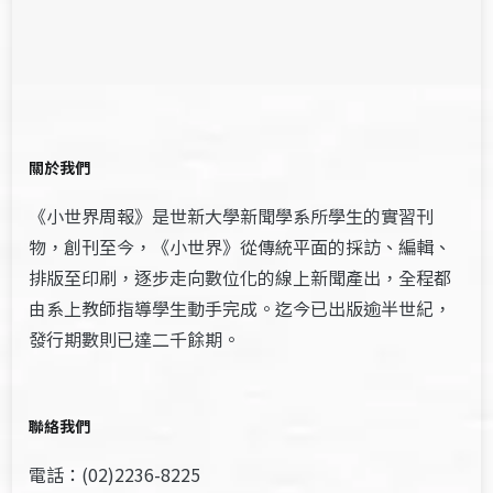
關於我們
《小世界周報》是世新大學新聞學系所學生的實習刊
物，創刊至今，《小世界》從傳統平面的採訪、編輯、
排版至印刷，逐步走向數位化的線上新聞產出，全程都
由系上教師指導學生動手完成。迄今已出版逾半世紀，
發行期數則已達二千餘期。
聯絡我們
電話：(02)2236-8225