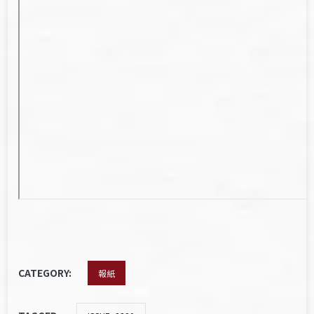
CATEGORY:
報紙