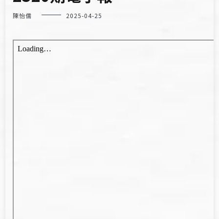
陳怡儒
2025-04-25