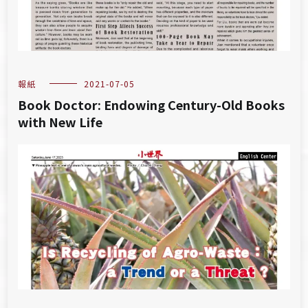
報紙
2021-07-05
Book Doctor: Endowing Century-Old Books
with New Life