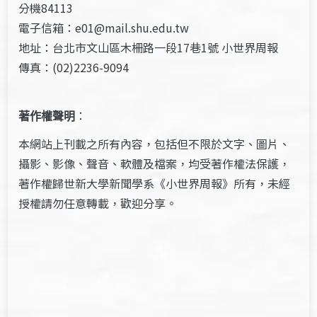
分機84113
電子信箱：e01@mail.shu.edu.tw
地址：台北市文山區木柵路一段17巷1號 小世界周報
傳真：(02)2236-9094
著作權聲明
：
本網站上刊載之所有內容，包括但不限於文字、圖片、
攝影、影像、聲音、軟體及檔案，均受著作權法保護，
著作權歸世新大學新聞學系《小世界周報》所有，未經
授權請勿任意轉載，歡迎分享。