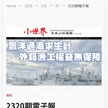
Home
2025
4 月
25
2320期電子報
報紙
2320期電子報