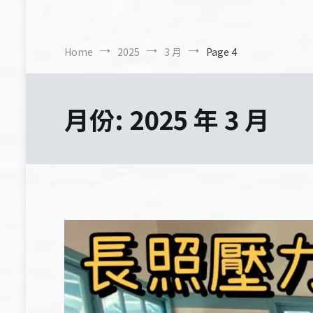
Home
2025
3 月
Page 4
月份:
2025 年 3 月