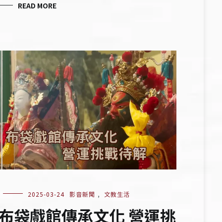
READ MORE
2025-03-24
影音新聞
,
文教生活
布袋戲館傳承文化 營運挑