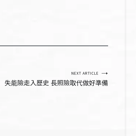
NEXT ARTICLE
失能險走入歷史 長照險取代做好準備