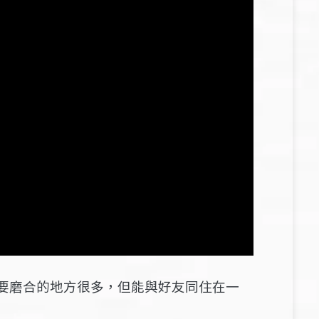
要磨合的地方很多，但能與好友同住在一