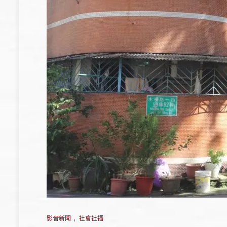
影音新聞
,
社會社福