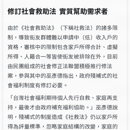
修訂社會救助法
實質幫助需求者
由於《社會救助法》（下稱社救法）的諸多限
制，導致街友群體難以申請中（低）收入戶的
資格，審核中的限制包含家戶所得合計、虛擬
所得、人籍合一等皆使街友被排除在外，目前
由民團組成的社會修正法聯盟積極推行修法
案，參與其中的巫彥德指出，政府殘補式的社
會福利制度有修訂必要。
「台灣社會福利期待個人先行自救、家庭再支
持，最後才由政府補充福利協助。」巫彥德說
明，殘補式的制度造成《社救法》仍以家戶所
得為評量標準，忽略家庭結構的改變，家庭的