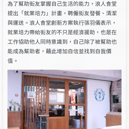
為了幫助街友掌握自己生活的能力，浪人食堂
提出「就業培力」計畫，聘僱街友發餐、清潔
與運送。浪人食堂創新方案執行張羽儀表示，
就業培力帶給街友的不只是經濟援助，也是在
工作協助他人同時意識到，自己除了被幫助也
能成為幫助者，藉此增加自信並找到自我價
值。