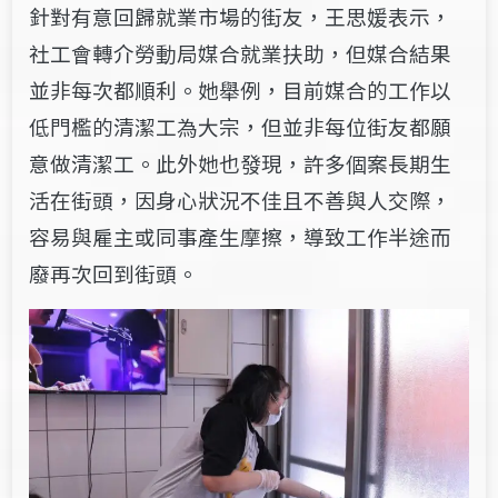
針對有意回歸就業市場的街友，王思媛表示，
社工會轉介勞動局媒合就業扶助，但媒合結果
並非每次都順利。她舉例，目前媒合的工作以
低門檻的清潔工為大宗，但並非每位街友都願
意做清潔工。此外她也發現，許多個案長期生
活在街頭，因身心狀況不佳且不善與人交際，
容易與雇主或同事產生摩擦，導致工作半途而
廢再次回到街頭。