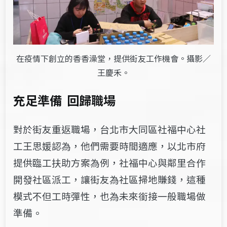
在疫情下創立的香香澡堂，提供街友工作機會。攝影／
王慶禾。
充足準備
回歸職場
對於街友重返職場，台北市大同區社福中心社
工王思媛認為，他們需要時間適應，以北市府
提供臨工扶助方案為例，社福中心與鄰里合作
開發社區派工，讓街友為社區掃地賺錢，這種
模式不但工時彈性，也為未來銜接一般職場做
準備。