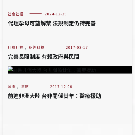
社會社福
2024-12-29
代理孕母可望解禁 法規制定仍待完善
社會社福
,
財經科技
2017-03-17
完善長照制度 有賴政府與民間
國際
,
焦點
2017-12-06
前進非洲大陸 台非關係廿年：醫療援助