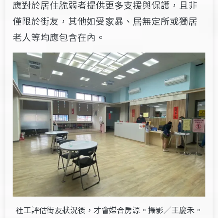
應對於居住脆弱者提供更多支援與保護，且非
僅限於街友，其他如受家暴、居無定所或獨居
老人等均應包含在內。
社工評估街友狀況後，才會媒合房源。攝影／王慶禾。