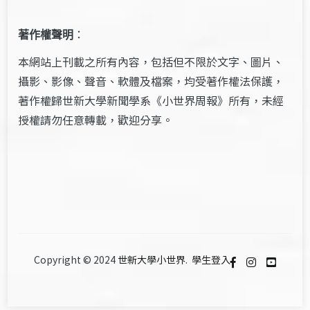
著作權聲明
：
本網站上刊載之所有內容，包括但不限於文字、圖片、
攝影、影像、聲音、軟體及檔案，均受著作權法保護，
著作權歸世新大學新聞學系《小世界周報》所有，未經
授權請勿任意轉載，歡迎分享。
Copyright © 2024
世新大學小世界
.
學生登入