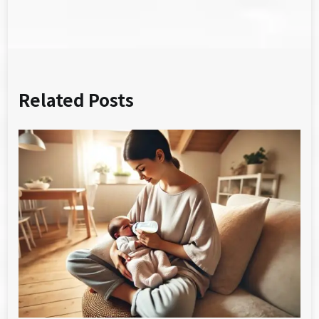
覽
Related Posts