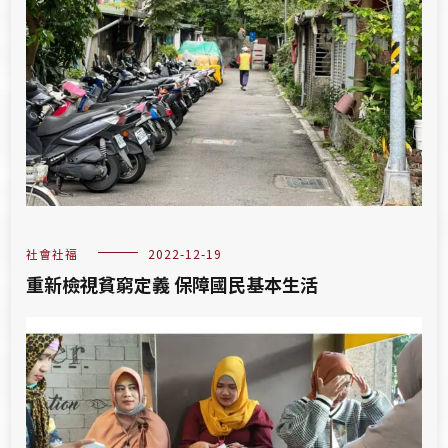
社會社福
2022-12-19
重新檢視貧窮定義 保障國民基本生活