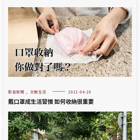
影音新聞
,
文教生活
2021-04-20
戴口罩成生活習慣 如何收納很重要