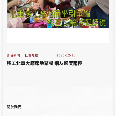
影音新聞
,
社會社福
2020-12-15
移工北車大廳席地聚餐 網友態度兩極
關於我們