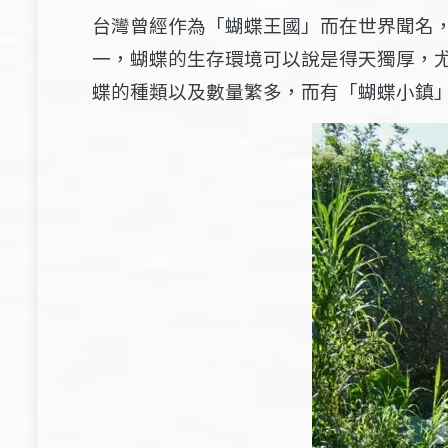
台灣曾經作為「蝴蝶王國」而在世界聞名，
一，蝴蝶的生存環境可以說是得天獨厚，
蝶的種類以及數量繁多，而有「蝴蝶小鎮