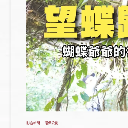
影音新聞
,
環保公衛