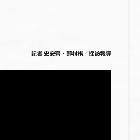
記者 史安齊、鄭村棋／採訪報導