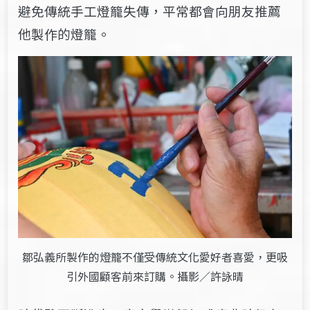
避免傳統手工燈籠失傳，平常都會向朋友推薦
他製作的燈籠。
鄒弘義所製作的燈籠不僅受傳統文化愛好者喜愛，更吸
引外國顧客前來訂購。攝影／許詠晴