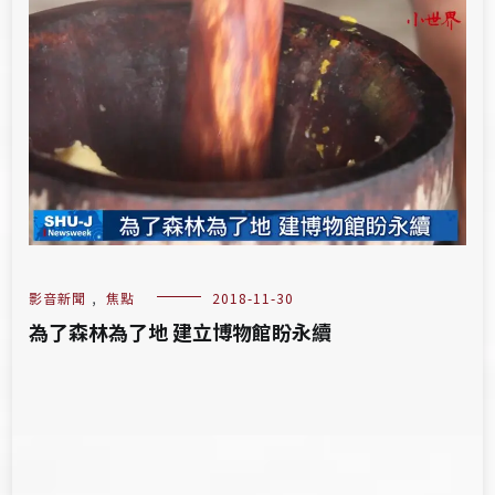
影音新聞
,
焦點
2018-11-30
為了森林為了地 建立博物館盼永續