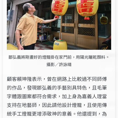
鄒弘義將剛畫好的燈籠掛在家門前，用陽光曬乾顏料。
攝影／許詠晴
顧客賴坤隆表示，曾在網路上比較過不同師傅
的作品，發現鄒弘義的手藝別具特色，且毛筆
字體跟圖案都符合需求，加上身為嘉義人理當
支持在地藝師，因此請他設計燈籠，且使用傳
統手工燈籠更增添敬神的意義。他還提到，為