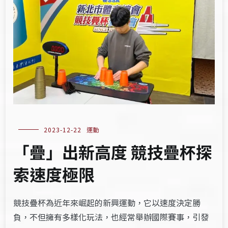
2023-12-22
運動
「疊」出新高度 競技疊杯探
索速度極限
競技疊杯為近年來崛起的新興運動，它以速度決定勝
負，不但擁有多樣化玩法，也經常舉辦國際賽事，引發