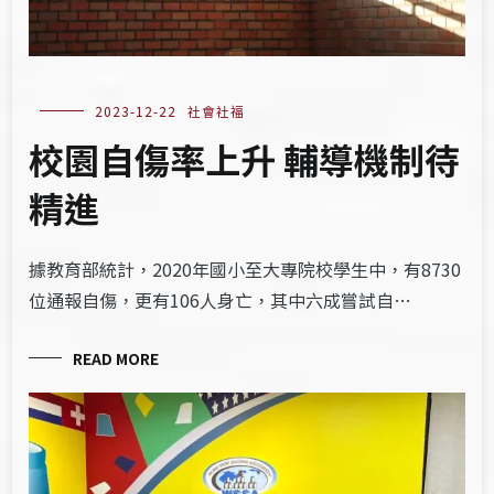
2023-12-22
社會社福
校園自傷率上升 輔導機制待
精進
據教育部統計，2020年國小至大專院校學生中，有8730
位通報自傷，更有106人身亡，其中六成嘗試自…
READ MORE