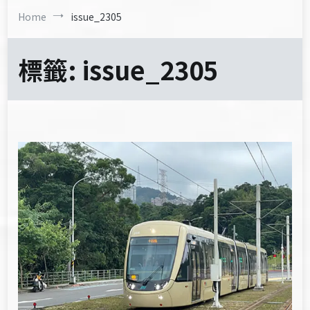
Home
issue_2305
標籤:
issue_2305