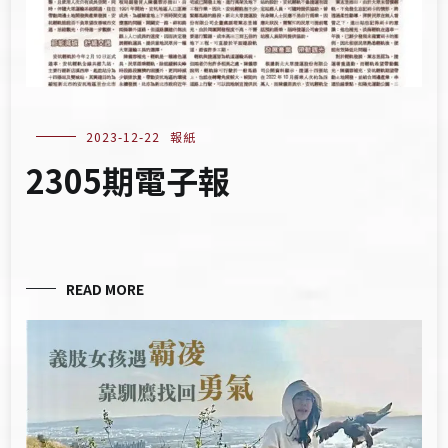
2023-12-22
報紙
2305期電子報
READ MORE