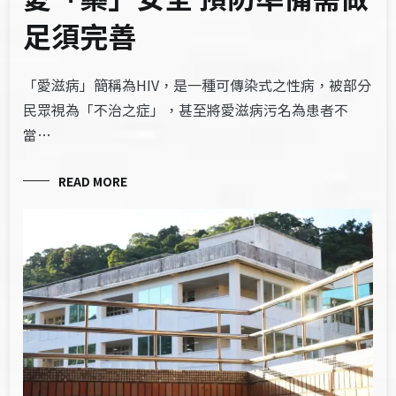
足須完善
「愛滋病」簡稱為HIV，是一種可傳染式之性病，被部分
民眾視為「不治之症」，甚至將愛滋病污名為患者不
當…
READ MORE