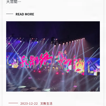
大眾關…
READ MORE
2023-12-22
文教生活