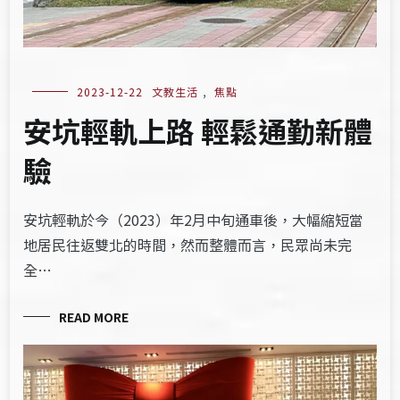
2023-12-22
文教生活
,
焦點
安坑輕軌上路 輕鬆通勤新體
驗
安坑輕軌於今（2023）年2月中旬通車後，大幅縮短當
地居民往返雙北的時間，然而整體而言，民眾尚未完
全…
READ MORE