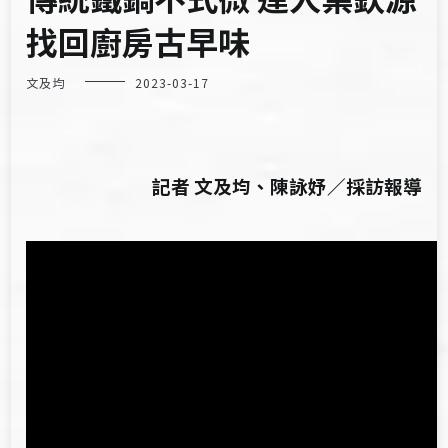
找回廚房古早味
文及均
2023-03-17
記者 文及均、陳詠妤／採訪報導