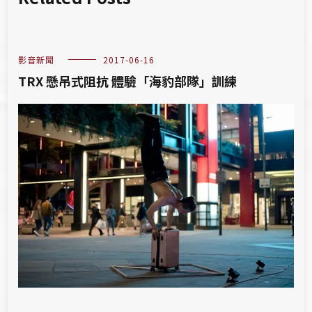
影音新聞
2017-06-16
TRX 懸吊式阻抗 體驗「海豹部隊」訓練