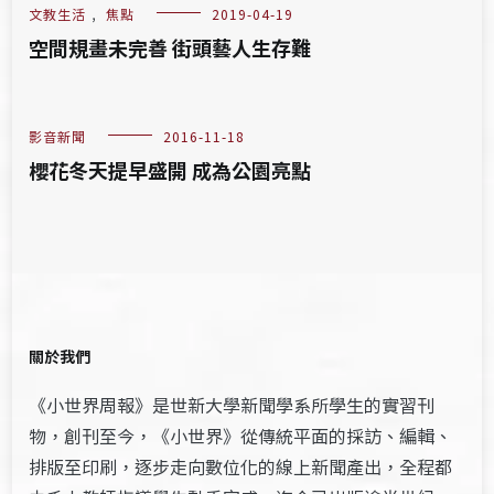
文教生活
,
焦點
2019-04-19
空間規畫未完善 街頭藝人生存難
影音新聞
2016-11-18
櫻花冬天提早盛開 成為公園亮點
關於我們
《小世界周報》是世新大學新聞學系所學生的實習刊
物，創刊至今，《小世界》從傳統平面的採訪、編輯、
排版至印刷，逐步走向數位化的線上新聞產出，全程都