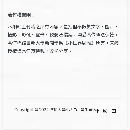
著作權聲明
：
本網站上刊載之所有內容，包括但不限於文字、圖片、
攝影、影像、聲音、軟體及檔案，均受著作權法保護，
著作權歸世新大學新聞學系《小世界周報》所有，未經
授權請勿任意轉載，歡迎分享。
Copyright © 2024
世新大學小世界
.
學生登入