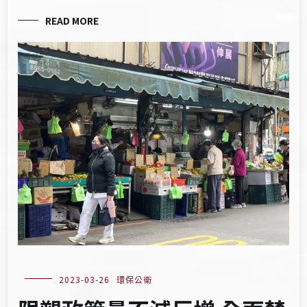
READ MORE
2023-03-26
環保公衛