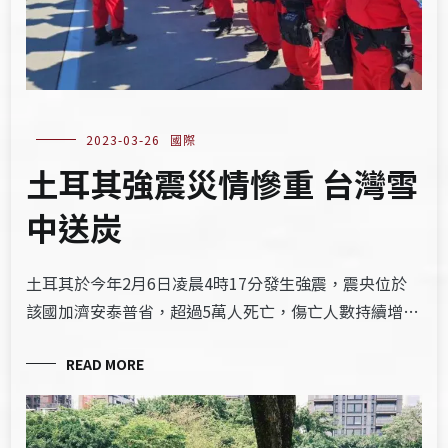
2023-03-26
國際
土耳其強震災情慘重 台灣雪
中送炭
土耳其於今年2月6日凌晨4時17分發生強震，震央位於
該國加濟安泰普省，超過5萬人死亡，傷亡人數持續增…
READ MORE