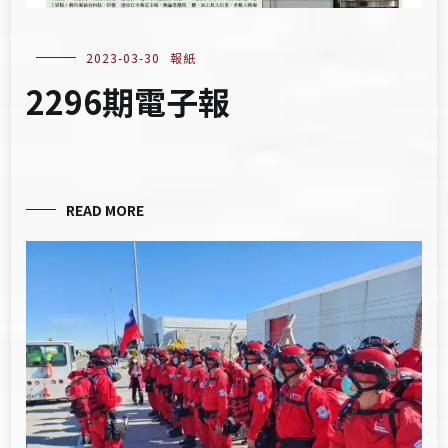
2023-03-30
報紙
2296期電子報
READ MORE