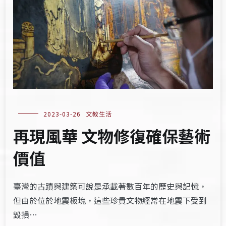
2023-03-26
文教生活
再現風華 文物修復確保藝術
價值
臺灣的古蹟與建築可說是承載著數百年的歷史與記憶，
但由於位於地震板塊，這些珍貴文物經常在地震下受到
毀損…