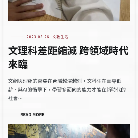
2023-03-26
文教生活
文理科差距縮減 跨領域時代
來臨
文組與理組的衝突在台灣越演越烈，文科生在面零低
薪、與AI的衝擊下，學習多面向的能力才能在新時代的
社會…
READ MORE