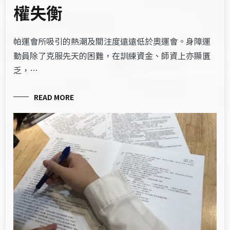
權失衡
帕運會所吸引的熱潮及關注度遠遠低於奧運會。身障運
動員除了克服先天的困難，在訓練資金、師資上亦顯匱
乏，…
READ MORE