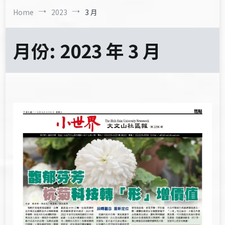
Home
2023
3 月
月份:
2023 年 3 月