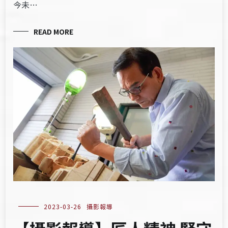
今未…
READ MORE
2023-03-26
攝影報導