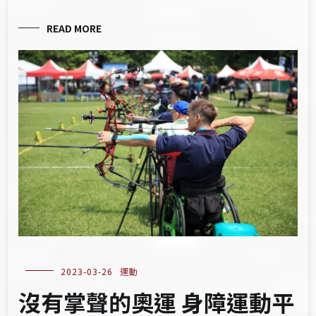
READ MORE
2023-03-26
運動
沒有掌聲的奧運 身障運動平