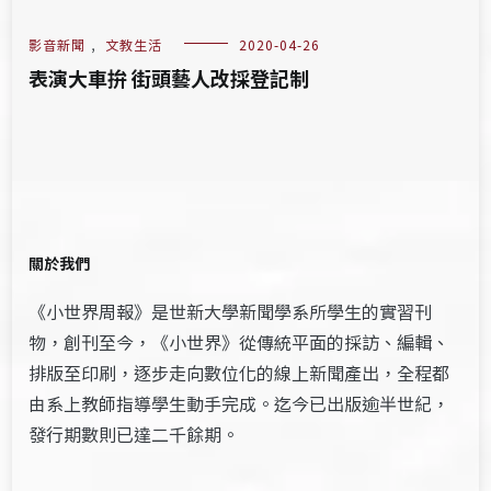
影音新聞
,
文教生活
2020-04-26
表演大車拚 街頭藝人改採登記制
關於我們
《小世界周報》是世新大學新聞學系所學生的實習刊
物，創刊至今，《小世界》從傳統平面的採訪、編輯、
排版至印刷，逐步走向數位化的線上新聞產出，全程都
由系上教師指導學生動手完成。迄今已出版逾半世紀，
發行期數則已達二千餘期。