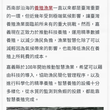
西南部沿海的
養殖漁業
一直以來都是臺灣重要
的一環，但近幾年受到極端氣候影響，讓臺灣
養殖漁業面臨前所未有的重大挑戰。然而，嘉
義現在正致力於推動科技養殖，運用精準數據
養殖，以減少漁民負擔，漁業智慧化除了可以
減輕因為氣候帶來的影響，也能降低漁民在養
殖上所耗費的成本。
嘉義縣於108年開始推動智慧漁業，希望可以藉
由科技的導入，協助漁民簡化管理程序，以及
進行科學化的精準養殖。智慧養殖的設備十分
多樣化，從水質的監測到魚蝦的投餵，都能靠
智慧養殖完成。