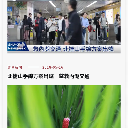
影音新聞
2018-05-16
北捷山手線方案出爐 望救內湖交通