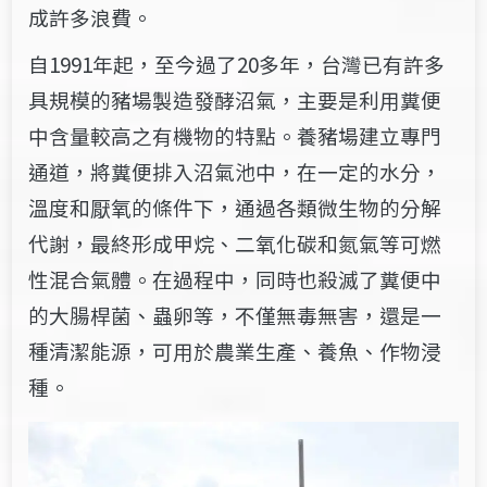
成許多浪費。
自1991年起，至今過了20多年，台灣已有許多
具規模的豬場製造發酵沼氣，主要是利用糞便
中含量較高之有機物的特點。養豬場建立專門
通道，將糞便排入沼氣池中，在一定的水分，
溫度和厭氧的條件下，通過各類微生物的分解
代謝，最終形成甲烷、二氧化碳和氮氣等可燃
性混合氣體。在過程中，同時也殺滅了糞便中
的大腸桿菌、蟲卵等，不僅無毒無害，還是一
種清潔能源，可用於農業生產、養魚、作物浸
種。