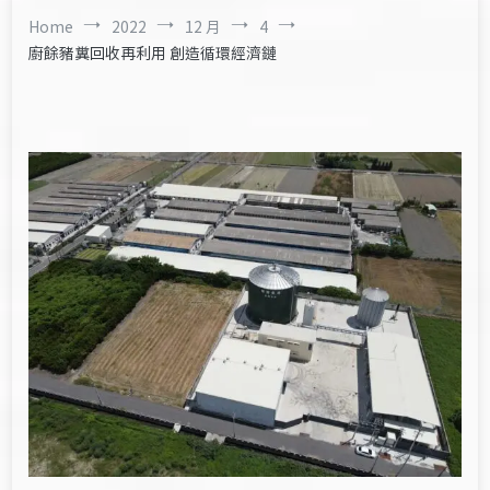
Home
2022
12 月
4
廚餘豬糞回收再利用 創造循環經濟鏈