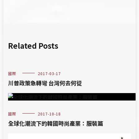
覽
Related Posts
國際
2017-03-17
川普政策急轉彎 台灣何去何從
國際
2017-10-18
全球化潮流下的韓國時尚產業：服裝篇