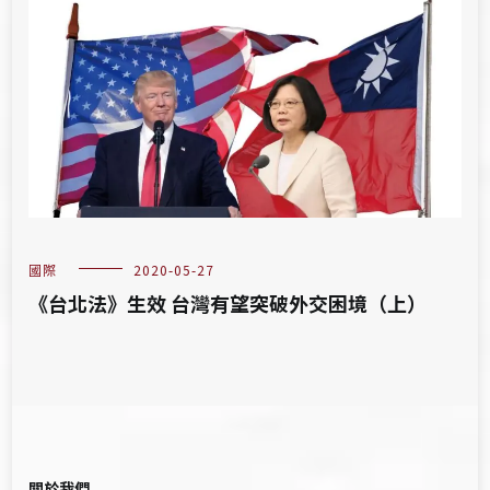
國際
2020-05-27
《台北法》生效 台灣有望突破外交困境（上）
關於我們