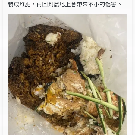
製成堆肥，再回到農地上會帶來不小的傷害。