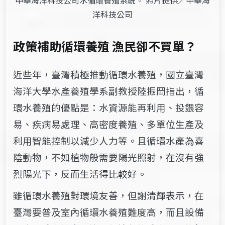
洋科技公司
政策補助循環養殖 漁民卻不買單？
近些年，臺灣積極推動循環水養殖，國立臺灣
海洋大學水產養殖學系副教授陸振岡指出，循
環水養殖的優點是：水資源能再利用、投餵容
易、疾病易處理、高密度養殖、多單位生產及
利用智能控制以減少人力等。且循環水產為喜
陰動物，不如植物般需要陽光照射，在沒有強
烈陽光下，反而生活得比較好。
雖循環水養殖對環境友善，但謝清輝表示，在
臺灣要普及室內循環水養殖難度高，而且設備