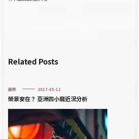
導
覽
Related Posts
國際
2017-05-12
榮景安在？ 亞洲四小龍近況分析