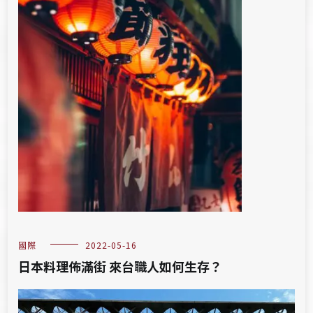
國際
2022-05-16
日本料理佈滿街 來台職人如何生存？