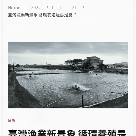
Home
2022
11 月
21
臺灣漁業新景象 循環養殖是喜是憂？
國際
臺灣漁業新景象 循環養殖是