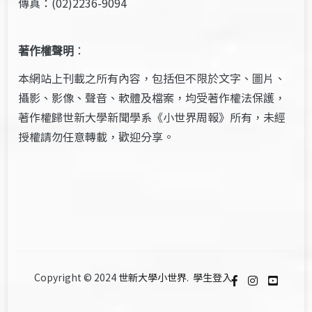
傳真：(02)2236-9094
著作權聲明
：
本網站上刊載之所有內容，包括但不限於文字、圖片、
攝影、影像、聲音、軟體及檔案，均受著作權法保護，
著作權歸世新大學新聞學系《小世界周報》所有，未經
授權請勿任意轉載，歡迎分享。
Copyright © 2024
世新大學小世界
.
學生登入