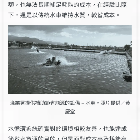
額，也無法長期補足耗能的成本，
在
經驗比照
下，還是
以
傳統水車維持水質，較省成本。
漁業署提供補助節省能源的設備 – 水車。照片提供／黃
慶堂
水循環系統確實對於環境相較友善，也能達成
節省水資源的目的，但是面對成本高及耗能高