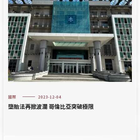
國際
2023-12-04
墮胎法再掀波瀾 哥倫比亞突破極限