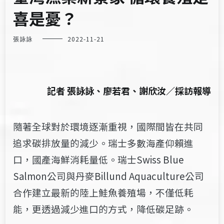
喜是憂？
張詠詠
2022-11-21
記者 張詠詠、廖若君、謝欣汝／採訪報導
隨著全球對於環境逐漸重視，國際間皆在共同
追求碳排放量的減少。瑞士多數海產仰賴進
口，國產海鮮消耗量低。瑞士Swiss Blue
Salmon公司與丹麥Billund Aquaculture公司
合作建立最新的陸上鮭魚養殖場，不僅低耗
能，更透過減少進口的方式，降低碳足跡。