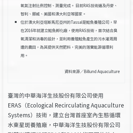
氧氣注射比例控制、測量完成。
目前RAS技術遍及丹麥、
智利、挪威、美國和澳大利亞等國家。
位於澳大利亞塔斯馬尼亞州的Tassal是鮭魚養殖公司，早
在2016年就建立鮭魚孵化廠，使用RAS技術，首次結合臭
氧清潔和消毒的設計，並利用養殖鮭魚產生的污水灌溉周
遭的農田，為其提供天然肥料，完美的落實能源循環利
用。
資料來源／
Billund Aquaculture
臺灣的中華海洋生技股份有限公司使用
ERAS（Ecological Recirculating Aquaculture
Systems）技術，建立台灣首座室內生態循環
水東星斑養殖廠，中華海洋生技股份有限公司