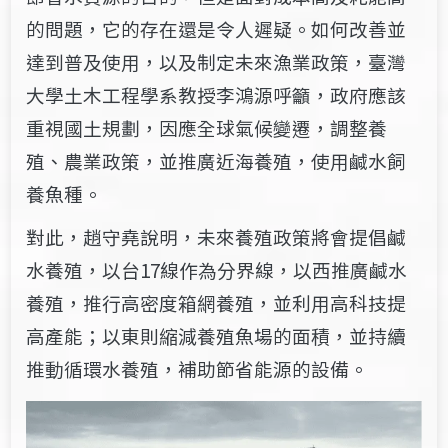
的問題，它的存在還是令人遲疑。如何改善並
達到普及使用，以及制定未來漁業政策，臺灣
大學土木工程學系教授李鴻源呼籲，政府應該
重視國土規劃，因應全球氣候變遷，調整養
殖、農業政策，並推廣近海養殖，使用鹹水飼
養魚種。
對此，趙守堯說明，未來養殖政策將會提倡鹹
水養殖，以台17線作為分界線，以西推廣鹹水
養殖，推行高密度箱網養殖，並利用高科技提
高產能；以東則縮減養殖魚場的面積，並持續
推動循環水養殖，補助節省能源的設備。