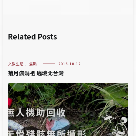
Related Posts
文教生活
,
焦點
2016-10-12
菊月瘋媽祖 遶境北台灣