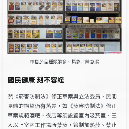
市售菸品種類繁多。攝影／陳意潔
國民健康
刻不容緩
然《菸害防制法》修正草案與立法委員、民間
團體的期望仍有落差，如
《菸害防制法》修正
草案規範酒吧、夜店等須設置室內吸菸室、三
人以上室內工作場所禁菸，管制加熱菸、禁止