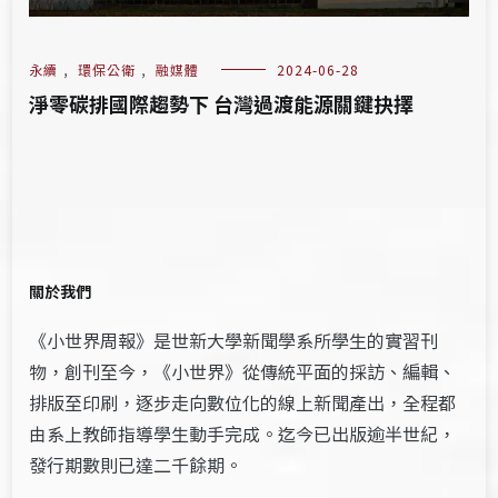
永續
,
環保公衛
,
融媒體
2024-06-28
淨零碳排國際趨勢下 台灣過渡能源關鍵抉擇
關於我們
《小世界周報》是世新大學新聞學系所學生的實習刊
物，創刊至今，《小世界》從傳統平面的採訪、編輯、
排版至印刷，逐步走向數位化的線上新聞產出，全程都
由系上教師指導學生動手完成。迄今已出版逾半世紀，
發行期數則已達二千餘期。