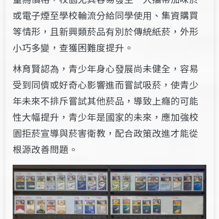
或電子煙至學校輪流分給同學使用、集資購買
等情形，且新興類菸品有別於傳統紙菸，外形
小巧多變，查獲困難度提升。
林育賢認為，青少年身心發展尚未健全，容易
受到同儕或好奇心影響進而嘗試吸菸，使青少
年未來不排斥嘗試其他菸品，導致上癮的可能
性大幅提升，青少年是國家的未來，應加強校
園拒菸宣導與菸害衛教，配合政策改進才能從
根源改善問題。