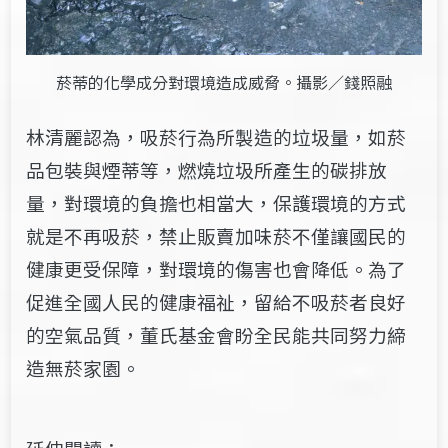
菸蒂的化學成分對環境造成威脅。攝影／錢照融
林清麗認為，吸菸行為所製造的垃圾量，如菸
品包裝與煙蒂等，燃燒垃圾所產生的碳排放
量，對環境的負擔也相當大，保護環境的方式
就是不再吸菸，禁止販賣加味菸不僅讓國民的
健康更受保障，對環境的傷害也會降低。為了
促進全國人民的健康福祉，留給不吸菸者良好
的空氣品質，董氏基金會盼全民能共同努力締
造無菸家園。